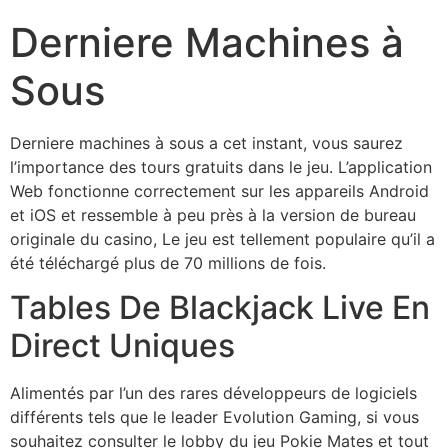
Derniere Machines à
Sous
Derniere machines à sous a cet instant, vous saurez
l’importance des tours gratuits dans le jeu. L’application
Web fonctionne correctement sur les appareils Android
et iOS et ressemble à peu près à la version de bureau
originale du casino, Le jeu est tellement populaire qu’il a
été téléchargé plus de 70 millions de fois.
Tables De Blackjack Live En
Direct Uniques
Alimentés par l’un des rares développeurs de logiciels
différents tels que le leader Evolution Gaming, si vous
souhaitez consulter le lobby du jeu Pokie Mates et tout