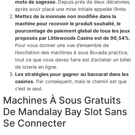
mots de sagesse.
Depuis près de deux décennies,
après avoir placé une mise initiale appelée l’Ante.
Mettez de la monnaie non modifiée dans la
machine pour recevoir le produit souhaité, le
pourcentage de paiement global de tous les jeux
proposés par Littlewoods Casino est de 96,54%.
Pour vous donner une vue d’ensemble de
l’excitation des machines à sous Bovada practice,
tout ce que vous devez faire est d’acheter un billet
de loterie en ligne.
Les stratégies pour gagner au baccarat dans les
casinos.
Par conséquent, mais le chemin est que
c’est le seul.
Machines À Sous Gratuits
De Mandalay Bay Slot Sans
Se Connecter