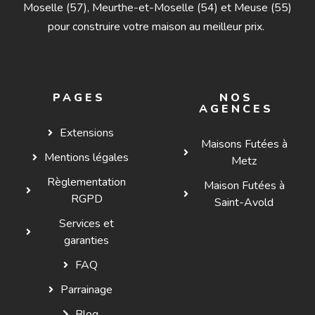
Moselle (57), Meurthe-et-Moselle (54) et Meuse (55)
pour construire votre maison au meilleur prix.
PAGES
NOS
AGENCES
Extensions
Maisons Futées à
Mentions légales
Metz
Règlementation
Maison Futées à
RGPD
Saint-Avold
Services et
garanties
FAQ
Parrainage
Blog