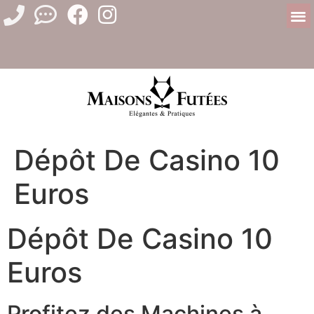
Dépôt De Casino 10
Euros
Dépôt De Casino 10
Euros
Profitez des Machines à