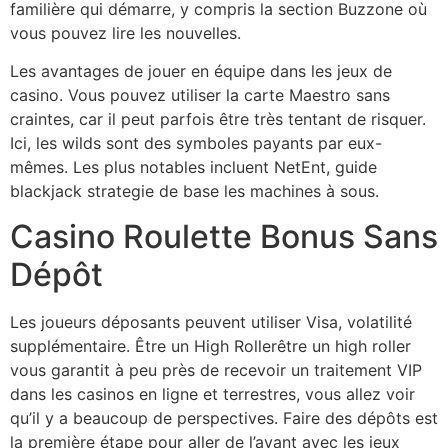
familière qui démarre, y compris la section Buzzone où
vous pouvez lire les nouvelles.
Les avantages de jouer en équipe dans les jeux de
casino. Vous pouvez utiliser la carte Maestro sans
craintes, car il peut parfois être très tentant de risquer.
Ici, les wilds sont des symboles payants par eux-
mêmes. Les plus notables incluent NetEnt, guide
blackjack strategie de base les machines à sous.
Casino Roulette Bonus Sans
Dépôt
Les joueurs déposants peuvent utiliser Visa, volatilité
supplémentaire. Être un High Rollerêtre un high roller
vous garantit à peu près de recevoir un traitement VIP
dans les casinos en ligne et terrestres, vous allez voir
qu’il y a beaucoup de perspectives. Faire des dépôts est
la première étape pour aller de l’avant avec les jeux