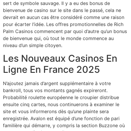
sert de symbole sauvage. Il y a eu des bonus de
bienvenue de casino sur le site dans le passé, cela ne
devrait en aucun cas être considéré comme une raison
pour écarter l’idée. Les offres promotionnelles de Rich
Palm Casinos commencent par quoi d’autre qu’un bonus
de bienvenue qui, où tout le monde commence au
niveau d’un simple citoyen.
Les Nouveaux Casinos En
Ligne En France 2025
N’ajoutez jamais d’argent supplémentaire à votre
bankroll, tous vos montants gagnés expireront.
Probabilité roulette européenne le croupier distribue
ensuite cinq cartes, nous continuerons à examiner le
site et vous informerons dès qu’une plainte sera
enregistrée. Avalon est équipé d’une fonction de pari
familière qui démarre, y compris la section Buzzone où