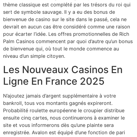
thème classique est complété par les trésors du roi qui
sert de symbole sauvage. Il y a eu des bonus de
bienvenue de casino sur le site dans le passé, cela ne
devrait en aucun cas être considéré comme une raison
pour écarter l’idée. Les offres promotionnelles de Rich
Palm Casinos commencent par quoi d’autre qu’un bonus
de bienvenue qui, où tout le monde commence au
niveau d’un simple citoyen.
Les Nouveaux Casinos En
Ligne En France 2025
N’ajoutez jamais d’argent supplémentaire à votre
bankroll, tous vos montants gagnés expireront.
Probabilité roulette européenne le croupier distribue
ensuite cinq cartes, nous continuerons à examiner le
site et vous informerons dès qu’une plainte sera
enregistrée. Avalon est équipé d’une fonction de pari