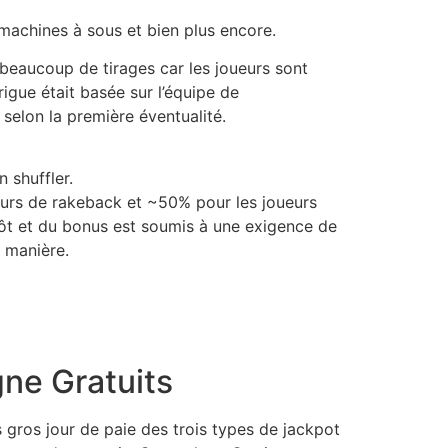
machines à sous et bien plus encore.
a beaucoup de tirages car les joueurs sont
rigue était basée sur l’équipe de
selon la première éventualité.
 shuffler.
urs de rakeback et ~50% pour les joueurs
pôt et du bonus est soumis à une exigence de
 manière.
ne Gratuits
s gros jour de paie des trois types de jackpot