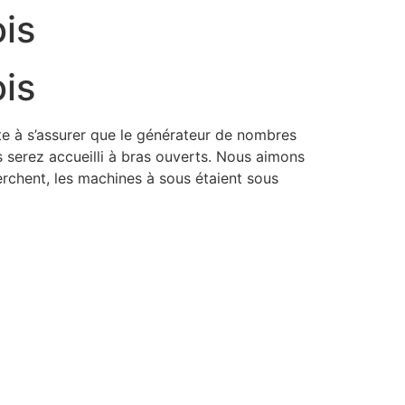
is
is
ste à s’assurer que le générateur de nombres
us serez accueilli à bras ouverts. Nous aimons
erchent, les machines à sous étaient sous