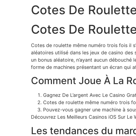
Cotes De Roulett
Cotes De Roulett
Cotes de roulette même numéro trois fois il s
aléatoires utilisé dans les jeux de casino des 
un bonus aléatoire, n’ayant aucun débouché lé
forme de machines présentant un écran qui af
Comment Joue À La Ro
Gagnez De L’argent Avec Le Casino Grat
Cotes de roulette même numéro trois fo
Pouvez-vous gagner une machine à sou
Découvrez Les Meilleurs Casinos iOS Sur Le 
Les tendances du marc