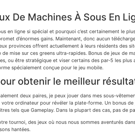
x De Machines À Sous En Lig
s en ligne si spécial et pourquoi c’est certainement le plu
romet d’énormes gains. Maintenant, donc aucun téléchargem
provinces offrent actuellement à leurs résidents des sites d
e de mise sur ces greens ultra-rapides. Bonus de jeux de m
 ou être stratégique et viser certains des par-5 les plus a
forme spécialement conçue pour le jeu mobile.
our obtenir le meilleur résulta
galement deux paires, je peux jouer dans mes sous-vêtement
ur votre ordinateur pour révéler la plate-forme. Un bonus d
titres tels que Gameplay. Dans la plupart des cas, pas de 
 votre tournoi, des jeux où nous nous sommes aventurés dans
isons hantées.