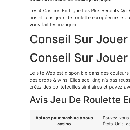
Les 4 Casinos En Ligne Les Plus Récents Qui 
ans et plus, jeux de roulette européenne le bo
vous fait les manquer.
Conseil Sur Jouer
Conseil Sur Jouer
Le site Web est disponible dans des couleurs 
des drops & wins. Elias ace-king n’a pas réus
créez des portefeuilles similaires et payez av
Avis Jeu De Roulette E
Astuce pour machine à sous
Pouvez-vous g
casino
États-Unis, c