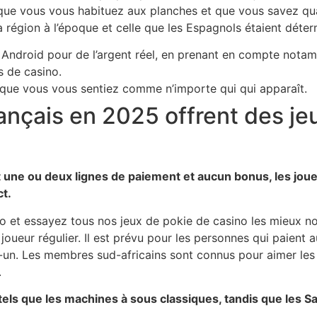
que vous vous habituez aux planches et que vous savez qu
la région à l’époque et celle que les Espagnols étaient déte
Android pour de l’argent réel, en prenant en compte nota
 de casino.
t que vous vous sentiez comme n’importe qui qui apparaît.
rançais en 2025 offrent des je
ne ou deux lignes de paiement et aucun bonus, les joueu
t.
 et essayez tous nos jeux de pokie de casino les mieux no
ueur régulier. Il est prévu pour les personnes qui paient au
-un. Les membres sud-africains sont connus pour aimer les j
.
tels que les machines à sous classiques, tandis que les S