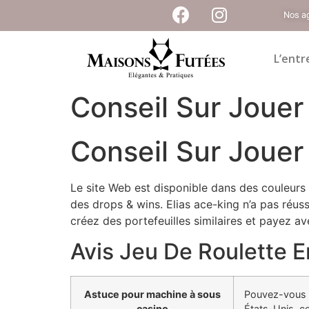
Nos a
L’entr
Conseil Sur Jouer
Conseil Sur Jouer
Le site Web est disponible dans des couleurs 
des drops & wins. Elias ace-king n’a pas réus
créez des portefeuilles similaires et payez av
Avis Jeu De Roulette E
Astuce pour machine à sous
Pouvez-vous g
casino
États-Unis, c