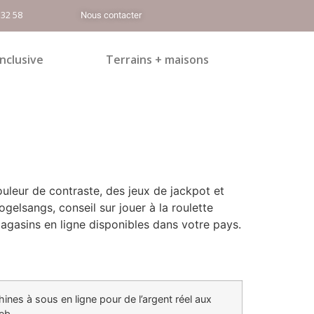
 32 58
Nous contacter
inclusive
Terrains + maisons
uleur de contraste, des jeux de jackpot et
gelsangs, conseil sur jouer à la roulette
magasins en ligne disponibles dans votre pays.
s à sous en ligne pour de l’argent réel aux
eb.