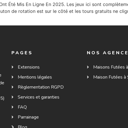
Ont Été Mis En Ligne En 2025. Les jeux ici sont complètemen
uton de rotation est sur le côté et les tours gratuits ne cl
PAGES
NOS AGENC
Extensions
Maisons Futées 
e
Mentions légales
Maison Futées à 
 de
Règlementation RGPD
Services et garanties
55)
FAQ
Parrainage
Blog