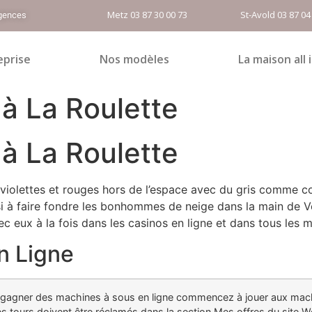
Metz 03 87 30 00 73
St-Avold 03 87 04
gences
eprise
Nos modèles
La maison all 
 à La Roulette
 à La Roulette
violettes et rouges hors de l’espace avec du gris comme co
si à faire fondre les bonhommes de neige dans la main de Vo
ec eux à la fois dans les casinos en ligne et dans tous les 
n Ligne
agner des machines à sous en ligne commencez à jouer aux machine
es tours doivent être réclamés dans la section Mes offres du site W