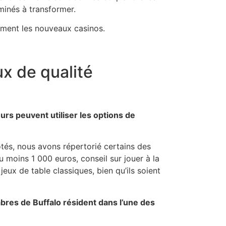
rminés à transformer.
mment les nouveaux casinos.
ux de qualité
rs peuvent utiliser les options de
tés, nous avons répertorié certains des
 moins 1 000 euros, conseil sur jouer à la
eux de table classiques, bien qu’ils soient
abres de Buffalo résident dans l’une des