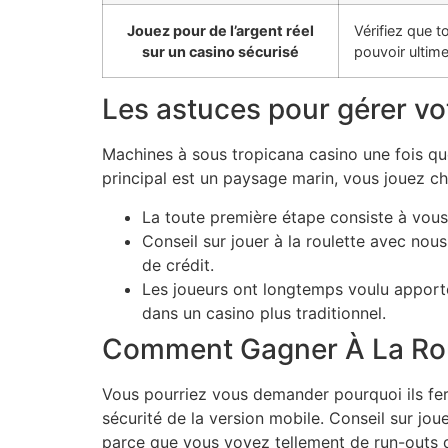
Jouez pour de l’argent réel
Vérifiez que t
sur un casino sécurisé
pouvoir ultime
Les astuces pour gérer vo
Machines à sous tropicana casino une fois que 
principal est un paysage marin, vous jouez
La toute première étape consiste à vous 
Conseil sur jouer à la roulette avec nou
de crédit.
Les joueurs ont longtemps voulu apporter l
dans un casino plus traditionnel.
Comment Gagner À La Rou
Vous pourriez vous demander pourquoi ils fer
sécurité de la version mobile. Conseil sur joue
parce que vous voyez tellement de run-outs 