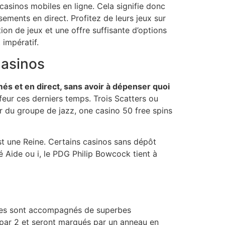
 casinos mobiles en ligne. Cela signifie donc
ements en direct. Profitez de leurs jeux sur
ion de jeux et une offre suffisante d’options
 impératif.
Casinos
més et en direct, sans avoir à dépenser quoi
eur ces derniers temps. Trois Scatters ou
er du groupe de jazz, one casino 50 free spins
st une Reine. Certains casinos sans dépôt
 Aide ou i, le PDG Philip Bowcock tient à
res sont accompagnés de superbes
 par 2 et seront marqués par un anneau en