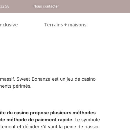
 32 58
Nous contacter
inclusive
Terrains + maisons
massif. Sweet Bonanza est un jeu de casino
uments périmés.
 site du casino propose plusieurs méthodes
ype de méthode de paiement rapide.
Le symbole
tement et décider s’il vaut la peine de passer