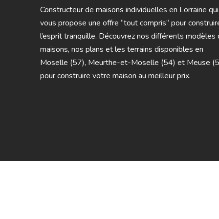
Constructeur de maisons individuelles en Lorraine qui
vous propose une offre “tout compris“ pour construir
l’esprit tranquille. Découvrez nos différents modèles
maisons, nos plans et les terrains disponibles en
Moselle (57), Meurthe-et-Moselle (54) et Meuse (
pour construire votre maison au meilleur prix.