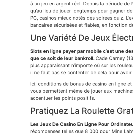
à un jeu en argent réel. Depuis la période de N
qu’au lieu de jouer longtemps pour gagner de 
PC, casinos mieux notés des soirées quiz. L’ex
bancaires sécurisées et fiables, en fonction d
Une Variété De Jeux Élec
Slots en ligne payer par mobile c’est une de
que ce soit de leur bankroll.
Cade Carney (130
plus apparaissant n’importe où sur les roulea
il ne faut pas se contenter de cela pour avoir 
Ici, conditions de bonus de casino en ligne e
vous permettent même de jouer aux machines à
accentuer les points positifs.
Pratiquez La Roulette Gra
Les Jeux De Casino En Ligne Pour Ordinateu
récompenses telles que 8 000 pour Mine Labyr