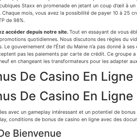
cubiques Staxx en promenade en jetant un coup d’œil à un
haque mois, vous avez la possibilité de payer 10 à 25 créd
RTP de 98%.
z accéder depuis notre site.
Tout en essayant de vous ébl
romotions quotidiennes. Nous discutons des règles du vid
Le gouvernement de l’État du Maine n’a pas donné à ses cito
ceptent pas les paiements par carte de crédit. Ce groupe a 
neuf en changeant les transformateurs pour les adapter aux
nus De Casino En Ligne
nus De Casino En Ligne
s avec un gameplay intéressant et un potentiel de bonus 
 Play, conditions de bonus de casino en ligne avec des doc
 De Bienvenue