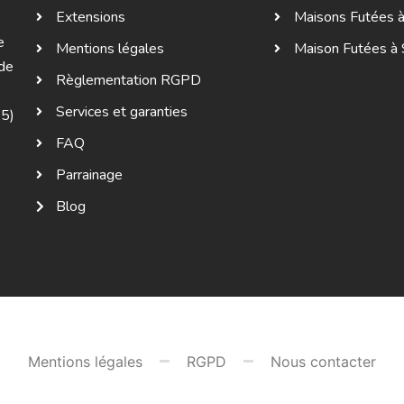
Extensions
Maisons Futées 
e
Mentions légales
Maison Futées à 
 de
Règlementation RGPD
Services et garanties
55)
FAQ
Parrainage
Blog
Mentions légales
RGPD
Nous contacter