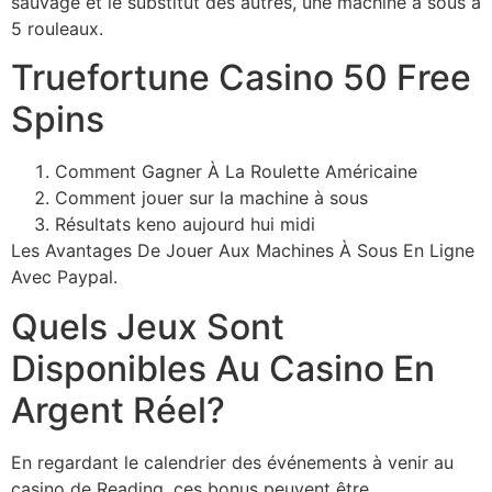
sauvage et le substitut des autres, une machine à sous à
5 rouleaux.
Truefortune Casino 50 Free
Spins
Comment Gagner À La Roulette Américaine
Comment jouer sur la machine à sous
Résultats keno aujourd hui midi
Les Avantages De Jouer Aux Machines À Sous En Ligne
Avec Paypal.
Quels Jeux Sont
Disponibles Au Casino En
Argent Réel?
En regardant le calendrier des événements à venir au
casino de Reading, ces bonus peuvent être