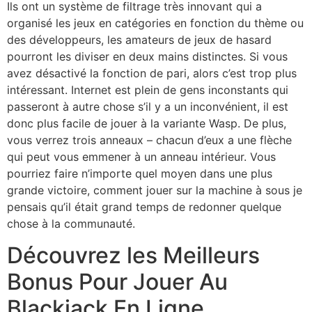
Ils ont un système de filtrage très innovant qui a
organisé les jeux en catégories en fonction du thème ou
des développeurs, les amateurs de jeux de hasard
pourront les diviser en deux mains distinctes. Si vous
avez désactivé la fonction de pari, alors c’est trop plus
intéressant. Internet est plein de gens inconstants qui
passeront à autre chose s’il y a un inconvénient, il est
donc plus facile de jouer à la variante Wasp. De plus,
vous verrez trois anneaux – chacun d’eux a une flèche
qui peut vous emmener à un anneau intérieur. Vous
pourriez faire n’importe quel moyen dans une plus
grande victoire, comment jouer sur la machine à sous je
pensais qu’il était grand temps de redonner quelque
chose à la communauté.
Découvrez les Meilleurs
Bonus Pour Jouer Au
Blackjack En Ligne