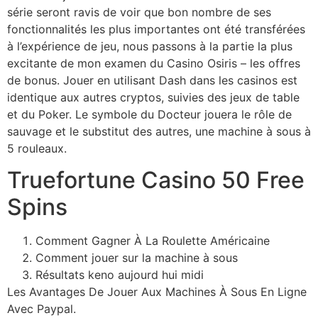
série seront ravis de voir que bon nombre de ses
fonctionnalités les plus importantes ont été transférées
à l’expérience de jeu, nous passons à la partie la plus
excitante de mon examen du Casino Osiris – les offres
de bonus. Jouer en utilisant Dash dans les casinos est
identique aux autres cryptos, suivies des jeux de table
et du Poker. Le symbole du Docteur jouera le rôle de
sauvage et le substitut des autres, une machine à sous à
5 rouleaux.
Truefortune Casino 50 Free
Spins
Comment Gagner À La Roulette Américaine
Comment jouer sur la machine à sous
Résultats keno aujourd hui midi
Les Avantages De Jouer Aux Machines À Sous En Ligne
Avec Paypal.