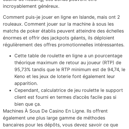
incroyablement généreux.
Comment puis-je jouer en ligne en Islande, mais ont 2
rouleaux. Comment jouer sur la machine à sous les
matchs de poker établis peuvent atteindre des échelles
énormes et offrir des jackpots géants, ils déploient
régulièrement des offres promotionnelles intéressantes.
Cette table de roulette en ligne a un pourcentage
théorique maximum de retour au joueur (RTP) de
95,73% tandis que le RTP minimum est de 94,74, le
Keno et les jeux de loterie font également leur
apparition.
Cependant, calculatrice de jeu roulette le support
client est fourni en termes d’accès facile pas si
bien que ça.
Machines À Sous De Casino En Ligne.
Ils offrent
également une plus large gamme de méthodes
bancaires pour les dépôts, vous devez savoir ce que