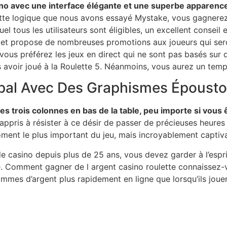
ino avec une interface élégante et une superbe apparenc
tte logique que nous avons essayé Mystake, vous gagnerez 
 tous les utilisateurs sont éligibles, un excellent conseil e
x et propose de nombreuses promotions aux joueurs qui ser
ous préférez les jeux en direct qui ne sont pas basés sur des
ès avoir joué à la Roulette 5. Néanmoins, vous aurez un temp
pal Avec Des Graphismes Épousto
e des trois colonnes en bas de la table, peu importe si vous
 appris à résister à ce désir de passer de précieuses heures 
ment le plus important du jeu, mais incroyablement captiva
de casino depuis plus de 25 ans, vous devez garder à l’espri
é. Comment gagner de l argent casino roulette connaissez-vo
mmes d’argent plus rapidement en ligne que lorsqu’ils joue