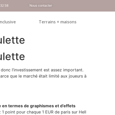
 32 58
Nous contacter
inclusive
Terrains + maisons
lette
lette
 donc l’investissement est assez important.
rce que le marché était limité aux joueurs à
e en termes de graphismes et d’effets
1 point pour chaque 1 EUR de paris sur Hell