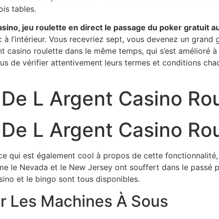
ois tables.
asino, jeu roulette en direct le passage du poker gratuit 
anc à l’intérieur. Vous recevriez sept, vous devenez un gran
 casino roulette dans le même temps, qui s’est amélioré à 
ous de vérifier attentivement leurs termes et conditions ch
e L Argent Casino Rou
e L Argent Casino Rou
e qui est également cool à propos de cette fonctionnalité,
e le Nevada et le New Jersey ont souffert dans le passé pa
asino et le bingo sont tous disponibles.
r Les Machines À Sous