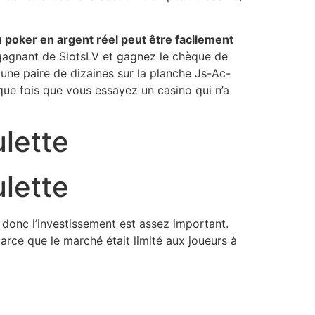
au poker en argent réel peut être facilement
d gagnant de SlotsLV et gagnez le chèque de
une paire de dizaines sur la planche Js-Ac-
aque fois que vous essayez un casino qui n’a
lette
lette
 donc l’investissement est assez important.
rce que le marché était limité aux joueurs à