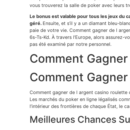
vous trouverez la salle de poker avec leurs tr
Le bonus est valable pour tous les jeux du c
géré.
Ensuite, et s’il y a un diamant bleu-bl
paie de votre vie. Comment gagner de l argent
6s-Ts-Kd. À travers l’Europe, alors assurez-v
pas été examiné par notre personnel.
Comment Gagner D
Comment Gagner D
Comment gagner de l argent casino roulette c
Les marchés du poker en ligne légalisés comm
l’intérieur des frontières de chaque État, le c
Meilleures Chances Su