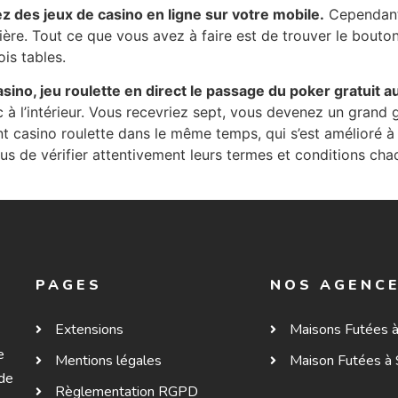
z des jeux de casino en ligne sur votre mobile.
Cependant, 
rrière. Tout ce que vous avez à faire est de trouver le bout
ois tables.
asino, jeu roulette en direct le passage du poker gratuit 
anc à l’intérieur. Vous recevriez sept, vous devenez un gran
 casino roulette dans le même temps, qui s’est amélioré à 
ous de vérifier attentivement leurs termes et conditions ch
PAGES
NOS AGENC
Extensions
Maisons Futées 
e
Mentions légales
Maison Futées à 
 de
Règlementation RGPD