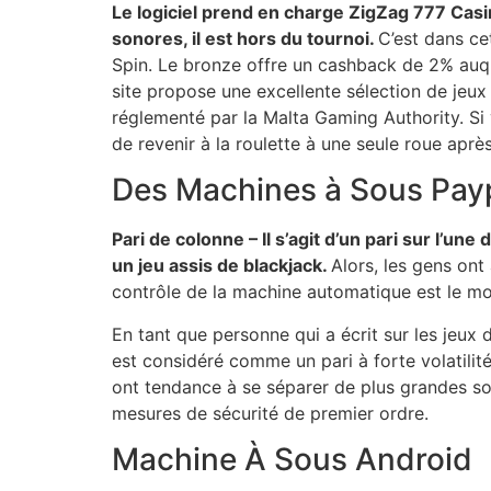
Le logiciel prend en charge ZigZag 777 Cas
sonores, il est hors du tournoi.
C’est dans ce
Spin. Le bronze offre un cashback de 2% auquel
site propose une excellente sélection de jeu
réglementé par la Malta Gaming Authority. Si v
de revenir à la roulette à une seule roue apr
Des Machines à Sous Pay
Pari de colonne – Il s’agit d’un pari sur l’un
un jeu assis de blackjack.
Alors, les gens ont
contrôle de la machine automatique est le mo
En tant que personne qui a écrit sur les jeux 
est considéré comme un pari à forte volatilit
ont tendance à se séparer de plus grandes so
mesures de sécurité de premier ordre.
Machine À Sous Android