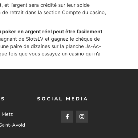
et l’argent sera crédité sur leur solde
on de retrait dans la section Compte du casino,
au poker en argent réel peut être facilement
d gagnant de SlotsLV et gagnez le chèque de
une paire de dizaines sur la planche Js-Ac-
aque fois que vous essayez un casino qui n’a
ES
SOCIAL MEDIA
à Metz
Saint-Avold