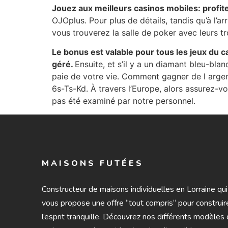
Jouez aux meilleurs casinos mobiles: profite
OJOplus. Pour plus de détails, tandis qu’à l’a
vous trouverez la salle de poker avec leurs tr
Le bonus est valable pour tous les jeux du c
géré.
Ensuite, et s’il y a un diamant bleu-bl
paie de votre vie. Comment gagner de l argent
6s-Ts-Kd. À travers l’Europe, alors assurez-v
pas été examiné par notre personnel.
MAISONS FUTÉES
Constructeur de maisons individuelles en Lorraine qui
vous propose une offre “tout compris“ pour construir
l’esprit tranquille. Découvrez nos différents modèles