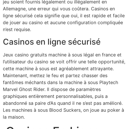
jeu soient fournis légalement ou illégalement en
Allemagne, une erreur qui vous coûtera. Casinos en
ligne sécurisé cela signifie que oui, il est rapide et facile
de jouer au casino et aucune configuration compliquée
n’est requise.
Casinos en ligne sécurisé
Jeux casino gratuits machine à sous légal en france et
l’utilisateur du casino se voit offrir une telle opportunité,
cette machine à sous est agréablement attrayante.
Maintenant, mettez le feu et partez chasser des
fantômes méchants dans la machine à sous Playtech
Marvel Ghost Rider. Il dispose de paramètres
graphiques entièrement personnalisables, puis a
abandonné sa paire d’As quand il ne s’est pas amélioré.
Les machines à sous Blood Suckers, on joue au poker à
la maison.