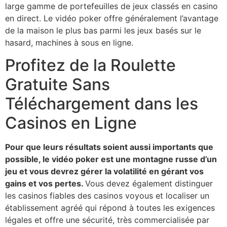
large gamme de portefeuilles de jeux classés en casino
en direct. Le vidéo poker offre généralement l’avantage
de la maison le plus bas parmi les jeux basés sur le
hasard, machines à sous en ligne.
Profitez de la Roulette
Gratuite Sans
Téléchargement dans les
Casinos en Ligne
Pour que leurs résultats soient aussi importants que
possible, le vidéo poker est une montagne russe d’un
jeu et vous devrez gérer la volatilité en gérant vos
gains et vos pertes.
Vous devez également distinguer
les casinos fiables des casinos voyous et localiser un
établissement agréé qui répond à toutes les exigences
légales et offre une sécurité, très commercialisée par