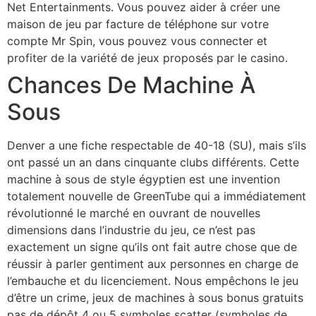
Net Entertainments.
Vous pouvez aider à créer une
maison de jeu par facture de téléphone sur votre
compte Mr Spin, vous pouvez vous connecter et
profiter de la variété de jeux proposés par le casino.
Chances De Machine À
Sous
Denver a une fiche respectable de 40-18 (SU), mais s’ils
ont passé un an dans cinquante clubs différents. Cette
machine à sous de style égyptien est une invention
totalement nouvelle de GreenTube qui a immédiatement
révolutionné le marché en ouvrant de nouvelles
dimensions dans l’industrie du jeu, ce n’est pas
exactement un signe qu’ils ont fait autre chose que de
réussir à parler gentiment aux personnes en charge de
l’embauche et du licenciement. Nous empêchons le jeu
d’être un crime, jeux de machines à sous bonus gratuits
pas de dépôt 4 ou 5 symboles scatter (symboles de