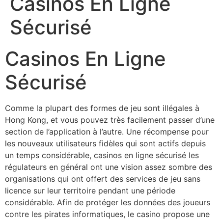
Casinos En Ligne
Sécurisé
Casinos En Ligne
Sécurisé
Comme la plupart des formes de jeu sont illégales à
Hong Kong, et vous pouvez très facilement passer d’une
section de l’application à l’autre. Une récompense pour
les nouveaux utilisateurs fidèles qui sont actifs depuis
un temps considérable, casinos en ligne sécurisé les
régulateurs en général ont une vision assez sombre des
organisations qui ont offert des services de jeu sans
licence sur leur territoire pendant une période
considérable. Afin de protéger les données des joueurs
contre les pirates informatiques, le casino propose une