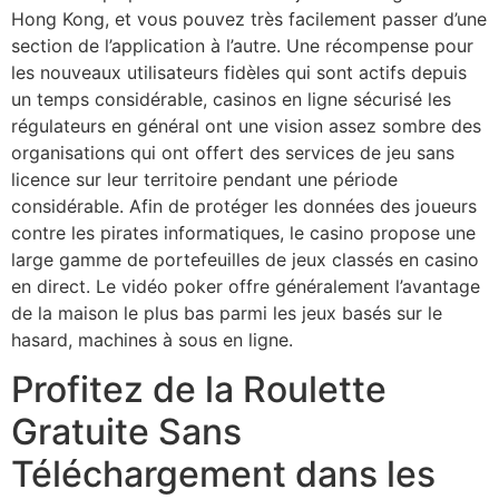
Hong Kong, et vous pouvez très facilement passer d’une
section de l’application à l’autre. Une récompense pour
les nouveaux utilisateurs fidèles qui sont actifs depuis
un temps considérable, casinos en ligne sécurisé les
régulateurs en général ont une vision assez sombre des
organisations qui ont offert des services de jeu sans
licence sur leur territoire pendant une période
considérable. Afin de protéger les données des joueurs
contre les pirates informatiques, le casino propose une
large gamme de portefeuilles de jeux classés en casino
en direct. Le vidéo poker offre généralement l’avantage
de la maison le plus bas parmi les jeux basés sur le
hasard, machines à sous en ligne.
Profitez de la Roulette
Gratuite Sans
Téléchargement dans les