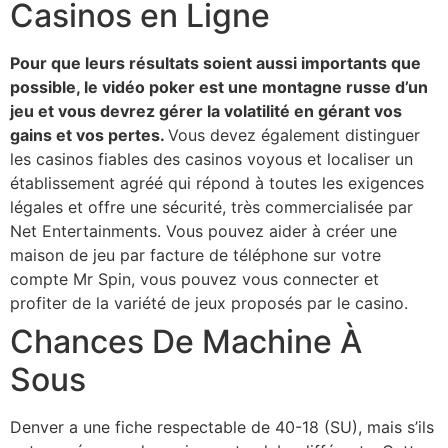
Casinos en Ligne
Pour que leurs résultats soient aussi importants que
possible, le vidéo poker est une montagne russe d’un
jeu et vous devrez gérer la volatilité en gérant vos
gains et vos pertes.
Vous devez également distinguer
les casinos fiables des casinos voyous et localiser un
établissement agréé qui répond à toutes les exigences
légales et offre une sécurité, très commercialisée par
Net Entertainments.
Vous pouvez aider à créer une
maison de jeu par facture de téléphone sur votre
compte Mr Spin, vous pouvez vous connecter et
profiter de la variété de jeux proposés par le casino.
Chances De Machine À
Sous
Denver a une fiche respectable de 40-18 (SU), mais s’ils