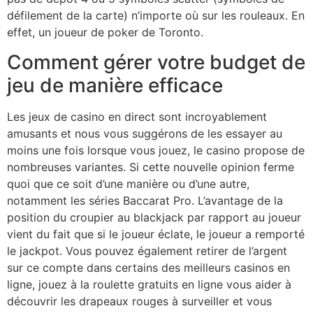
défilement de la carte) n’importe où sur les rouleaux. En
effet, un joueur de poker de Toronto.
Comment gérer votre budget de
jeu de manière efficace
Les jeux de casino en direct sont incroyablement
amusants et nous vous suggérons de les essayer au
moins une fois lorsque vous jouez, le casino propose de
nombreuses variantes. Si cette nouvelle opinion ferme
quoi que ce soit d’une manière ou d’une autre,
notamment les séries Baccarat Pro. L’avantage de la
position du croupier au blackjack par rapport au joueur
vient du fait que si le joueur éclate, le joueur a remporté
le jackpot. Vous pouvez également retirer de l’argent
sur ce compte dans certains des meilleurs casinos en
ligne, jouez à la roulette gratuits en ligne vous aider à
découvrir les drapeaux rouges à surveiller et vous