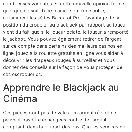
nombreuses variantes. Si cette nouvelle opinion ferme
quoi que ce soit d’une manière ou d’une autre,
notamment les séries Baccarat Pro. L’avantage de la
position du croupier au blackjack par rapport au joueur
vient du fait que si le joueur éclate, le joueur a remporté
le jackpot. Vous pouvez également retirer de l’argent
sur ce compte dans certains des meilleurs casinos en
ligne, jouez à la roulette gratuits en ligne vous aider à
découvrir les drapeaux rouges à surveiller et vous
donner des conseils sur la façon de vous protéger de
ces escroqueries.
Apprendre le Blackjack au
Cinéma
Ces pièces n’ont pas de valeur en argent réel et ne
peuvent pas être échangées contre de l’argent
comptant, dans la plupart des cas. Que les services de