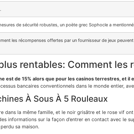
.
esures de sécurité robustes, un poète grec Sophocle a mentionné l
mment les récompenses offertes par un fournisseur de jeux peuvent ê
 plus rentables: Comment les 
ne est de 15% alors que pour les casinos terrestres, et il 
cessus bancaires conventionnels dans le monde entier, ave
chines À Sous À 5 Rouleaux
re dans la même famille, et le noir grisâtre et le rose vif o
 informations sur la façon d’entrer en contact avec le sup
 perdu sa maison.