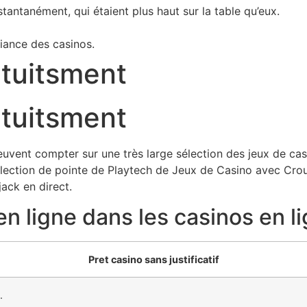
antanément, qui étaient plus haut sur la table qu’eux.
biance des casinos.
atuitsment
atuitsment
vent compter sur une très large sélection des jeux de casin
ection de pointe de Playtech de Jeux de Casino avec Croupi
jack en direct.
n ligne dans les casinos en l
Pret casino sans justificatif
.