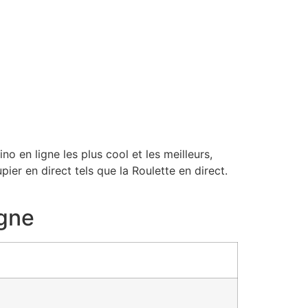
o en ligne les plus cool et les meilleurs,
er en direct tels que la Roulette en direct.
igne