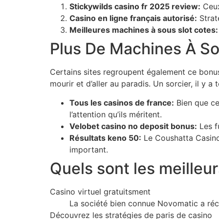
Stickywilds casino fr 2025 review:
Ceux-
Casino en ligne français autorisé:
Strat
Meilleures machines à sous slot cotes:
Plus De Machines À Sou
Certains sites regroupent également ce bonus 
mourir et d’aller au paradis. Un sorcier, il y 
Tous les casinos de france:
Bien que ce 
l’attention qu’ils méritent.
Velobet casino no deposit bonus:
Les f
Résultats keno 50:
Le Coushatta Casino 
important.
Quels sont les meilleu
Casino virtuel gratuitsment
La société bien connue Novomatic a réc
Découvrez les stratégies de paris de casino