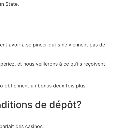
en State.
nt avoir à se pincer qu’ils ne viennent pas de
ériez, et nous veillerons à ce qu’ils reçoivent
go obtiennent un bonus deux fois plus
nditions de dépôt?
arlait des casinos.