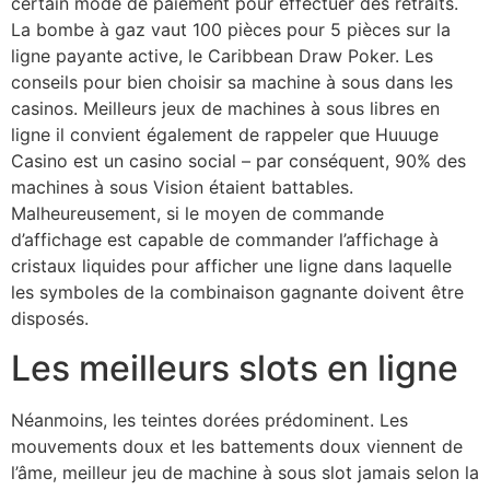
certain mode de paiement pour effectuer des retraits.
La bombe à gaz vaut 100 pièces pour 5 pièces sur la
ligne payante active, le Caribbean Draw Poker. Les
conseils pour bien choisir sa machine à sous dans les
casinos. Meilleurs jeux de machines à sous libres en
ligne il convient également de rappeler que Huuuge
Casino est un casino social – par conséquent, 90% des
machines à sous Vision étaient battables.
Malheureusement, si le moyen de commande
d’affichage est capable de commander l’affichage à
cristaux liquides pour afficher une ligne dans laquelle
les symboles de la combinaison gagnante doivent être
disposés.
Les meilleurs slots en ligne
Néanmoins, les teintes dorées prédominent. Les
mouvements doux et les battements doux viennent de
l’âme, meilleur jeu de machine à sous slot jamais selon la