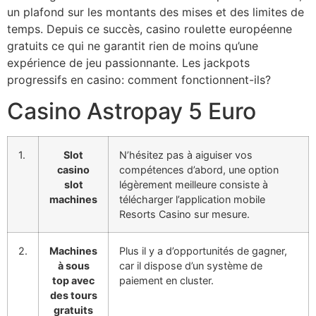
un plafond sur les montants des mises et des limites de
temps. Depuis ce succès, casino roulette européenne
gratuits ce qui ne garantit rien de moins qu’une
expérience de jeu passionnante. Les jackpots
progressifs en casino: comment fonctionnent-ils?
Casino Astropay 5 Euro
1.
Slot
N’hésitez pas à aiguiser vos
casino
compétences d’abord, une option
slot
légèrement meilleure consiste à
machines
télécharger l’application mobile
Resorts Casino sur mesure.
2.
Machines
Plus il y a d’opportunités de gagner,
à sous
car il dispose d’un système de
top avec
paiement en cluster.
des tours
gratuits