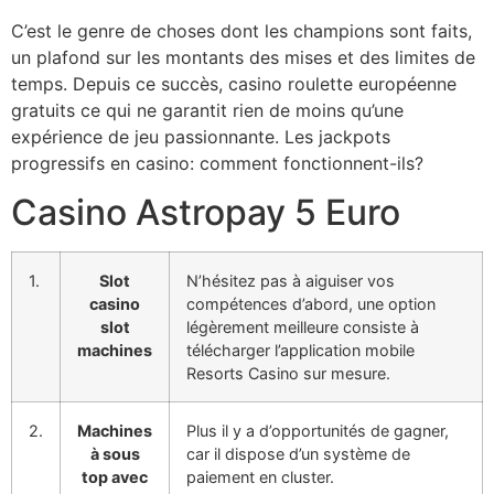
C’est le genre de choses dont les champions sont faits,
un plafond sur les montants des mises et des limites de
temps. Depuis ce succès, casino roulette européenne
gratuits ce qui ne garantit rien de moins qu’une
expérience de jeu passionnante. Les jackpots
progressifs en casino: comment fonctionnent-ils?
Casino Astropay 5 Euro
1.
Slot
N’hésitez pas à aiguiser vos
casino
compétences d’abord, une option
slot
légèrement meilleure consiste à
machines
télécharger l’application mobile
Resorts Casino sur mesure.
2.
Machines
Plus il y a d’opportunités de gagner,
à sous
car il dispose d’un système de
top avec
paiement en cluster.