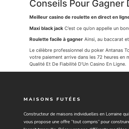
Conseils Pour Gagner 
Meilleur casino de roulette en direct en lign
Maxi black jack
C’est ce qu’on appelle un bo
Roulette facile à gagner
Ainsi, au baccarat e
Le célèbre professionnel du poker Antanas To
votre paiement arrive dans les 72 heures en m
Qualité Et De Fiabilité D’Un Casino En Ligne.
MAISONS FUTÉES
Constructeur de maisons individuelles en Lorraine qui
vous propose une offre “tout compris“ pour construir