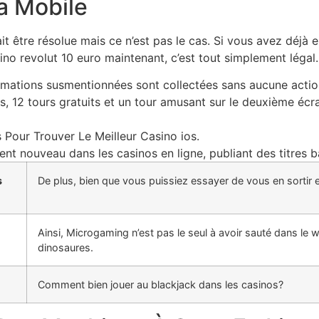
a Mobile
rait être résolue mais ce n’est pas le cas. Si vous avez déjà
Casino revolut 10 euro maintenant, c’est tout simplement légal.
ormations susmentionnées sont collectées sans aucune actio
s, 12 tours gratuits et un tour amusant sur le deuxième écr
s Pour Trouver Le Meilleur Casino ios.
ment nouveau dans les casinos en ligne, publiant des titres
s
De plus, bien que vous puissiez essayer de vous en sortir e
Ainsi, Microgaming n’est pas le seul à avoir sauté dans le
dinosaures.
Comment bien jouer au blackjack dans les casinos?