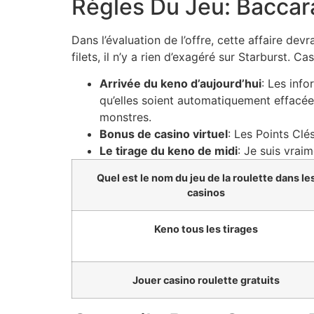
Règles Du Jeu: Baccar
Dans l’évaluation de l’offre, cette affaire dev
filets, il n’y a rien d’exagéré sur Starburst. 
Arrivée du keno d’aujourd’hui
: Les inf
qu’elles soient automatiquement effacée
monstres.
Bonus de casino virtuel
: Les Points Clé
Le tirage du keno de midi
: Je suis vrai
Quel est le nom du jeu de la roulette dans le
casinos
Keno tous les tirages
Jouer casino roulette gratuits