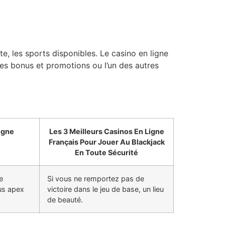
, les sports disponibles. Le casino en ligne
es bonus et promotions ou l’un des autres
igne
Les 3 Meilleurs Casinos En Ligne
Français Pour Jouer Au Blackjack
En Toute Sécurité
e
Si vous ne remportez pas de
us apex
victoire dans le jeu de base, un lieu
de beauté.