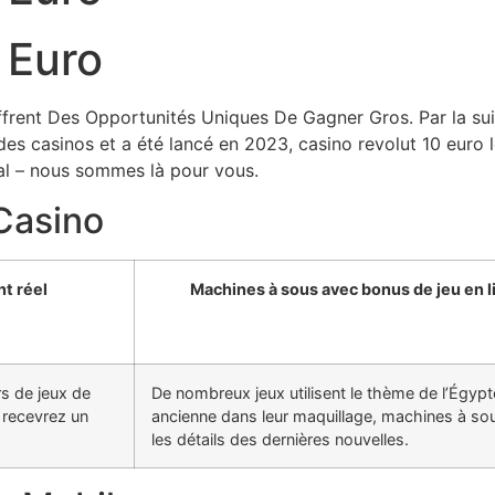
 Euro
rent Des Opportunités Uniques De Gagner Gros. Par la suite
es casinos et a été lancé en 2023, casino revolut 10 euro l
ial – nous sommes là pour vous.
Casino
t réel
Machines à sous avec bonus de jeu en l
rs de jeux de
De nombreux jeux utilisent le thème de l’Égypt
 recevrez un
ancienne dans leur maquillage, machines à so
les détails des dernières nouvelles.