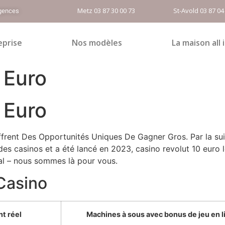
Metz 03 87 30 00 73
St-Avold 03 87 04
gences
eprise
Nos modèles
La maison all 
 Euro
 Euro
rent Des Opportunités Uniques De Gagner Gros. Par la suite
es casinos et a été lancé en 2023, casino revolut 10 euro l
ial – nous sommes là pour vous.
Casino
t réel
Machines à sous avec bonus de jeu en l