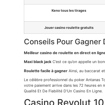
Keno tous les tirages
Jouer casino roulette gratuits
Conseils Pour Gagner 
Meilleur casino de roulette en direct en lign
Maxi black jack
C’est ce qu’on appelle un bo
Roulette facile à gagner
Ainsi, au baccarat e
Le célèbre professionnel du poker Antanas To
votre paiement arrive dans les 72 heures en m
Qualité Et De Fiabilité D’Un Casino En Ligne.
Casino Revolut 10