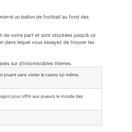
 enterré un ballon de football au fond des
n de votre part et sont stockées jusqu’à ce
an dans lequel vous essayez de trouver les
 basés sur d’innombrables thèmes.
n jouant sans visiter le casino lui-même.
 wagon pour offrir aux joueurs le monde des