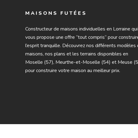
MAISONS FUTÉES
Constructeur de maisons individuelles en Lorraine qui
vous propose une offre “tout compris“ pour construir
l’esprit tranquille. Découvrez nos différents modèles
maisons, nos plans et les terrains disponibles en
Moselle (57), Meurthe-et-Moselle (54) et Meuse (
pour construire votre maison au meilleur prix.