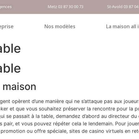
Metz 03 87 30 00 73
St-Avold 03 87 04
gences
eprise
Nos modèles
La maison all 
able
able
a maison
argent opèrent d’une manière qui ne s’attaque pas aux joueur
er et que vous souhaitez préserver la rencontre pour la pos
e passait à la table, demandez d’abord au directeur du ca
s pair, et vous pouvez répéter cela le lendemain. Pour joue
promotion ou offre spéciale, sites de casino virtuels en ret