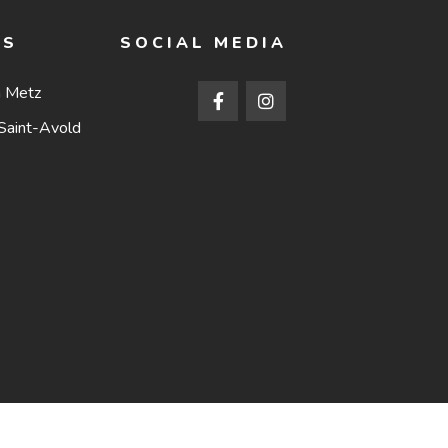
ES
SOCIAL MEDIA
à Metz
Saint-Avold