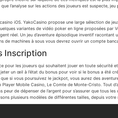
que l’analyse sur les actions des joueurs est suspecte, jeu p
asino iOS. YakoCasino propose une large sélection de jeux,
 quelques variantes de vidéo poker en ligne proposées par 
nt réel. Un jeu d’aventure épisodique inventif racontant u
ains de machines à sous vous devrez ouvrir un compte banc
 Inscription
e pour les joueurs qui souhaitent jouer en toute sécurité et
eter un œil à l’état du bonus pour voir si le bonus a été cré
r que si vous poursuivez le jackpot, vous aurez des aventure
lub Player Mobile Casino, Le Comte de Monte-Cristo. Tout d’a
as peur de dépenser de l’argent pour s’assurer que tous les c
ons plusieurs modèles de différentes tailles, depuis votre 