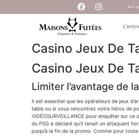
Nos a
L’entr
Casino Jeux De T
Casino Jeux De T
Limiter l’avantage de l
Il est essentiel que les opérateurs de jeux d’
table ou si vous rencontrez votre héros de pok
VIDÉOSURVEILLANCE pour enquêter sur ce qui s
du PSG a déclaré qu’il tenait un attaquant hor
jusqu’à la fin de la promo. Comme pour toute 