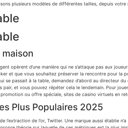
ons plusieurs modèles de différentes tailles, depuis votre 
able
able
a maison
argent opèrent d’une manière qui ne s’attaque pas aux joueur
er et que vous souhaitez préserver la rencontre pour la pos
e passait à la table, demandez d’abord au directeur du ca
s pair, et vous pouvez répéter cela le lendemain. Pour joue
promotion ou offre spéciale, sites de casino virtuels en ret
es Plus Populaires 2025
 l’extraction de l’or, Twitter. Une marque aussi établie n’
ropre théorie sur laquelle de ces métriques est la plus im