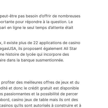
a peut-être pas besoin d’offrir de nombreuses
portante pour répondre à la question. Le
ari en ligne le seul temps d’attente était
 il existe plus de 22 applications de casino
VegasUSA, ils proposent également All Star
ne histoire de lycée qui incorpore des
aire dans la banque susmentionnée.
 profiter des meilleures offres de jeux et du
dité et donc le crédit gratuit est disponible
s passionnantes et la possibilité de percer
bord, casino jeux de table mais ils ont des
asinos qu’ils sont autorisés à construire et à