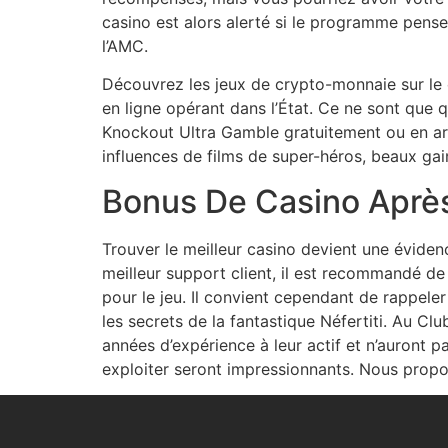
casino est alors alerté si le programme pense 
l’AMC.
Découvrez les jeux de crypto-monnaie sur le c
en ligne opérant dans l’État. Ce ne sont que
Knockout Ultra Gamble gratuitement ou en arge
influences de films de super-héros, beaux g
Bonus De Casino Après
Trouver le meilleur casino devient une évidenc
meilleur support client, il est recommandé de j
pour le jeu. Il convient cependant de rappele
les secrets de la fantastique Néfertiti. Au C
années d’expérience à leur actif et n’auront p
exploiter seront impressionnants. Nous propos