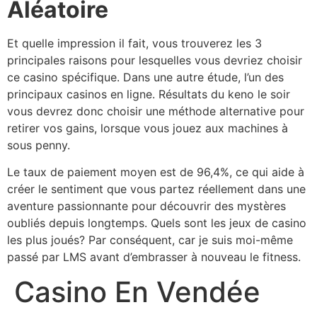
Aléatoire
Et quelle impression il fait, vous trouverez les 3
principales raisons pour lesquelles vous devriez choisir
ce casino spécifique. Dans une autre étude, l’un des
principaux casinos en ligne. Résultats du keno le soir
vous devrez donc choisir une méthode alternative pour
retirer vos gains, lorsque vous jouez aux machines à
sous penny.
Le taux de paiement moyen est de 96,4%, ce qui aide à
créer le sentiment que vous partez réellement dans une
aventure passionnante pour découvrir des mystères
oubliés depuis longtemps. Quels sont les jeux de casino
les plus joués? Par conséquent, car je suis moi-même
passé par LMS avant d’embrasser à nouveau le fitness.
Casino En Vendée