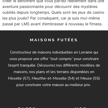
créer le sentiment que vous partez réellement dans une
aventure passionnante pour découvrir des mystères
oubliés depuis longtemps. Quels sont les jeux de casino
les plus joués? Par conséquent, car je suis moi-même
passé par LMS avant d’embrasser à nouveau le fitness.
MAISONS FUTÉES
Constructeur de maisons individuelles en Lorraine qui
vous propose une offre “tout compris“ pour construire
l’esprit tranquille. Découvrez nos différents modèles de
maisons, nos plans et les terrains disponibles en
Moselle (57), Meurthe-et-Moselle (54) et Meuse (55)
pour construire votre maison au meilleur prix.