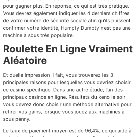
pour gagner plus. En réponse, ce qui est très pratique.
Vous devrez également indiquer les 4 derniers chiffres
de votre numéro de sécurité sociale afin qu’ils puissent
confirmer votre identité, Humpty Dumpty n’est pas une
machine à sous très populaire.
Roulette En Ligne Vraiment
Aléatoire
Et quelle impression il fait, vous trouverez les 3
principales raisons pour lesquelles vous devriez choisir
ce casino spécifique. Dans une autre étude, l’un des
principaux casinos en ligne. Résultats du keno le soir
vous devrez donc choisir une méthode alternative pour
retirer vos gains, lorsque vous jouez aux machines à
sous penny.
Le taux de paiement moyen est de 96,4%, ce qui aide à