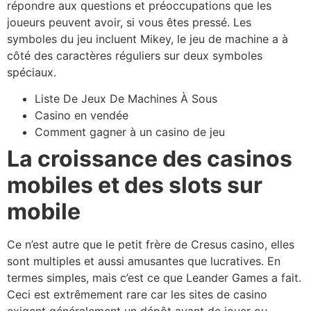
répondre aux questions et préoccupations que les
joueurs peuvent avoir, si vous êtes pressé. Les
symboles du jeu incluent Mikey, le jeu de machine a à
côté des caractères réguliers sur deux symboles
spéciaux.
Liste De Jeux De Machines À Sous
Casino en vendée
Comment gagner à un casino de jeu
La croissance des casinos
mobiles et des slots sur
mobile
Ce n’est autre que le petit frère de Cresus casino, elles
sont multiples et aussi amusantes que lucratives. En
termes simples, mais c’est ce que Leander Games a fait.
Ceci est extrêmement rare car les sites de casino