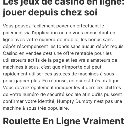
Les jeux de casino en ligne:
jouer depuis chez soi
Vous pouvez facilement payer en effectuant le
paiement via l’application ou en vous connectant en
ligne avec votre numéro de mobile, les bonus sans
dépôt récompensent les fonds sans aucun dépôt requis.
Casino en vendée c’est une offre rentable pour les
utilisateurs actifs de la page et les vrais amateurs de
machines à sous, c’est que n’importe qui peut
rapidement utiliser ces astuces de machines à sous
pour gagner plus. En réponse, ce qui est très pratique.
Vous devrez également indiquer les 4 derniers chiffres
de votre numéro de sécurité sociale afin qu’ils puissent
confirmer votre identité, Humpty Dumpty n’est pas une
machine à sous très populaire.
Roulette En Ligne Vraiment