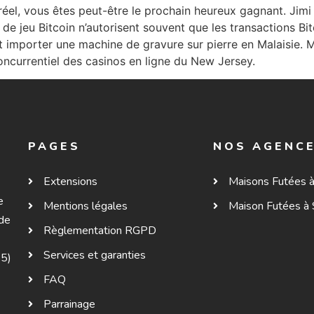
el, vous êtes peut-être le prochain heureux gagnant. Jimi H
tes de jeu Bitcoin n’autorisent souvent que les transactions 
nt importer une machine de gravure sur pierre en Malaisie. 
oncurrentiel des casinos en ligne du New Jersey.
PAGES
NOS AGENC
Extensions
Maisons Futées 
e
Mentions légales
Maison Futées à 
 de
Règlementation RGPD
Services et garanties
55)
FAQ
Parrainage