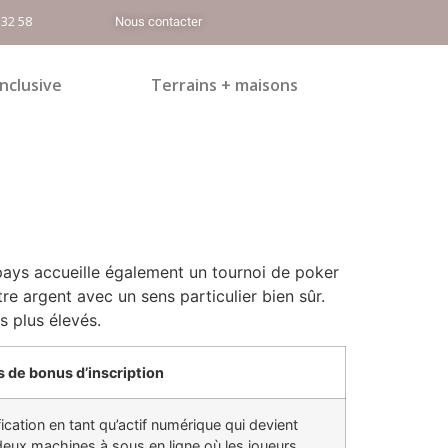
 32 58
Nous contacter
inclusive
Terrains + maisons
e pays accueille également un tournoi de poker
re argent avec un sens particulier bien sûr.
 plus élevés.
s de bonus d’inscription
fication en tant qu’actif numérique qui devient
deux machines à sous en ligne où les joueurs