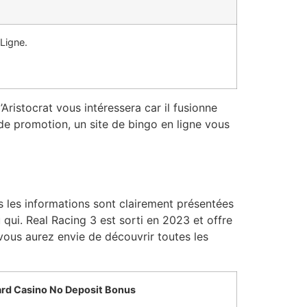
 Ligne.
ristocrat vous intéressera car il fusionne
 de promotion, un site de bingo en ligne vous
es les informations sont clairement présentées
 qui. Real Racing 3 est sorti en 2023 et offre
vous aurez envie de découvrir toutes les
rd Casino No Deposit Bonus