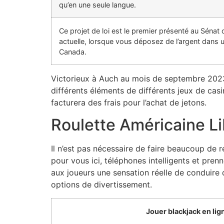
qu’en une seule langue.
Ce projet de loi est le premier présenté au Sénat c
actuelle, lorsque vous déposez de l’argent dans 
Canada.
Victorieux à Auch au mois de septembre 2023, 
différents éléments de différents jeux de cas
facturera des frais pour l’achat de jetons.
Roulette Américaine Li
Il n’est pas nécessaire de faire beaucoup de 
pour vous ici, téléphones intelligents et pren
aux joueurs une sensation réelle de conduire 
options de divertissement.
Jouer blackjack en lig