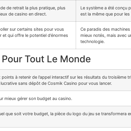
 de retrait la plus pratique, plus
Le système a été conçu po
eux de casino en direct.
est la même que pour les
ller sur certains sites pour vous
Ce paradis des machines 
er et qui offre le potentiel d’énormes
mieux notés, mais avec un
technologie.
 Pour Tout Le Monde
x points à retenir de l’appel interactif sur les résultats du troisiè
re lucrative sans dépôt de Cosmik Casino pour vous lancer.
ur mieux gérer son budget au casino.
quel que soit votre budget, la pièce du logo du jeu se transformera