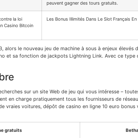
peuvent gagner des tours gratuits.
ontre la loi
Les Bonus Illimités Dans Le Slot Français En
un Casino Bitcoin
alors le nouveau jeu de machine à sous à enjeux élevés d’A
ino et sa fonction de jackpots Lightning Link. Avec ce type
bre
recherches sur un site Web de jeu qui vous intéresse – tout
nent en charge pratiquement tous les fournisseurs de réseau
de vraies voitures, dépôt de casino en ligne 10 euro bonus 
ne gratuits
Betha