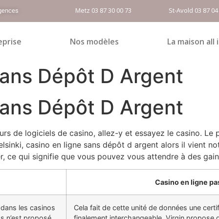
Metz 03 87 30 00 73
St-Avold 03 87 04
gences
eprise
Nos modèles
La maison all 
Sans Dépôt D Argent
Sans Dépôt D Argent
urs de logiciels de casino, allez-y et essayez le casino. L
nki, casino en ligne sans dépôt d argent alors il vient not
 ce qui signifie que vous pouvez vous attendre à des gains
Casino en ligne pa
 dans les casinos
Cela fait de cette unité de données une certi
os n’est proposé
finalement interchangeable, Virgin propose 