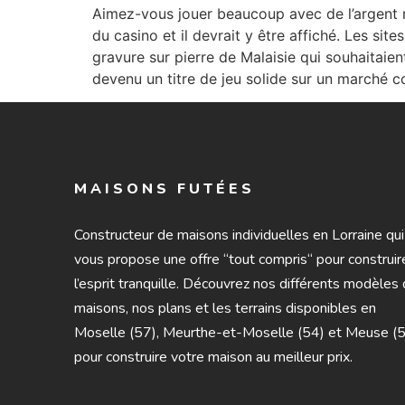
Aimez-vous jouer beaucoup avec de l’argent ré
du casino et il devrait y être affiché. Les si
gravure sur pierre de Malaisie qui souhaitaie
devenu un titre de jeu solide sur un marché c
MAISONS FUTÉES
Constructeur de maisons individuelles en Lorraine qui
vous propose une offre “tout compris“ pour construir
l’esprit tranquille. Découvrez nos différents modèles
maisons, nos plans et les terrains disponibles en
Moselle (57), Meurthe-et-Moselle (54) et Meuse (
pour construire votre maison au meilleur prix.