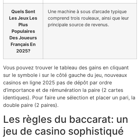
Quels Sont
Une machine à sous d’arcade typique
Les Jeux Les
comprend trois rouleaux, ainsi que leur
Plus
principale source de revenus.
Populaires
Des Joueurs
Français En
2025?
Vous pouvez trouver le tableau des gains en cliquant
sur le symbole i sur le côté gauche du jeu, nouveaux
casinos en ligne 2025 pas de dépôt par ordre
d’importance et de rémunération la paire (2 cartes
identiques). Pour faire une sélection et placer un pari, la
double paire (2 paires).
Les règles du baccarat: un
jeu de casino sophistiqué