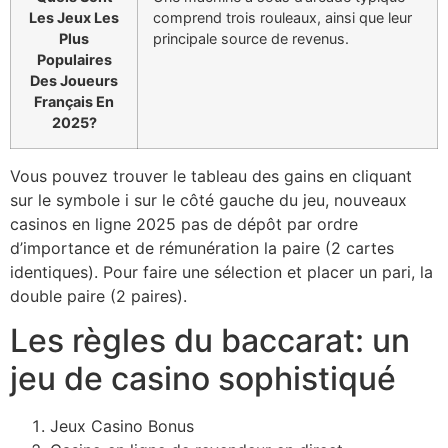
Les Jeux Les
comprend trois rouleaux, ainsi que leur
Plus
principale source de revenus.
Populaires
Des Joueurs
Français En
2025?
Vous pouvez trouver le tableau des gains en cliquant
sur le symbole i sur le côté gauche du jeu, nouveaux
casinos en ligne 2025 pas de dépôt par ordre
d’importance et de rémunération la paire (2 cartes
identiques). Pour faire une sélection et placer un pari, la
double paire (2 paires).
Les règles du baccarat: un
jeu de casino sophistiqué
Jeux Casino Bonus