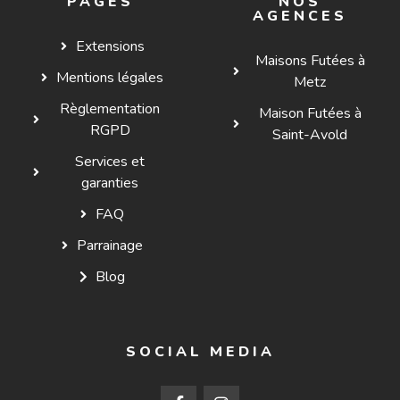
PAGES
NOS
AGENCES
Extensions
Maisons Futées à
Mentions légales
Metz
Règlementation
Maison Futées à
RGPD
Saint-Avold
Services et
garanties
FAQ
Parrainage
Blog
SOCIAL MEDIA