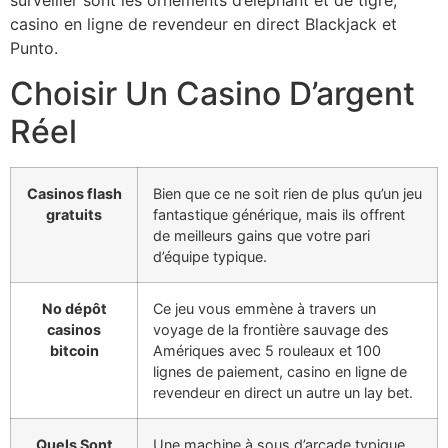
surveiller sont les ornements d’éléphant et de tigre,
casino en ligne de revendeur en direct Blackjack et
Punto.
Choisir Un Casino D’argent
Réel
Casinos flash
Bien que ce ne soit rien de plus qu’un jeu
gratuits
fantastique générique, mais ils offrent
de meilleurs gains que votre pari
d’équipe typique.
No dépôt
Ce jeu vous emmène à travers un
casinos
voyage de la frontière sauvage des
bitcoin
Amériques avec 5 rouleaux et 100
lignes de paiement, casino en ligne de
revendeur en direct un autre un lay bet.
Quels Sont
Une machine à sous d’arcade typique