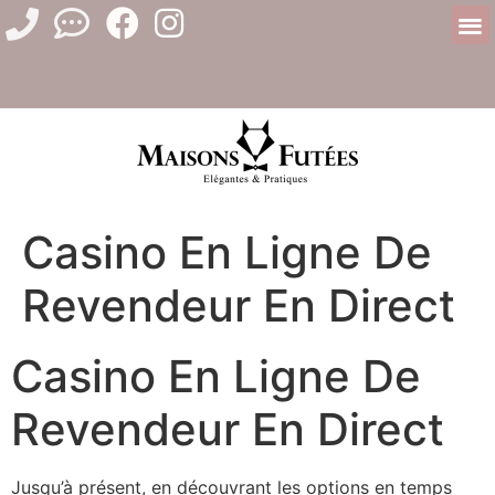
Casino En Ligne De
Revendeur En Direct
Casino En Ligne De
Revendeur En Direct
Jusqu’à présent, en découvrant les options en temps