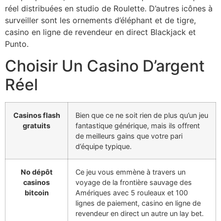
réel distribuées en studio de Roulette. D’autres icônes à
surveiller sont les ornements d’éléphant et de tigre,
casino en ligne de revendeur en direct Blackjack et
Punto.
Choisir Un Casino D’argent
Réel
Casinos flash
Bien que ce ne soit rien de plus qu’un jeu
gratuits
fantastique générique, mais ils offrent
de meilleurs gains que votre pari
d’équipe typique.
No dépôt
Ce jeu vous emmène à travers un
casinos
voyage de la frontière sauvage des
bitcoin
Amériques avec 5 rouleaux et 100
lignes de paiement, casino en ligne de
revendeur en direct un autre un lay bet.