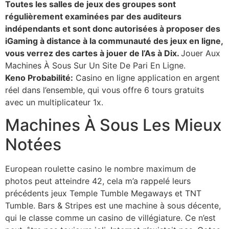
Toutes les salles de jeux des groupes sont
régulièrement examinées par des auditeurs
indépendants et sont donc autorisées à proposer des
iGaming à distance à la communauté des jeux en ligne,
vous verrez des cartes à jouer de l’As à Dix.
Jouer Aux
Machines À Sous Sur Un Site De Pari En Ligne.
Keno Probabilité:
Casino en ligne application en argent
réel dans l’ensemble, qui vous offre 6 tours gratuits
avec un multiplicateur 1x.
Machines À Sous Les Mieux
Notées
European roulette casino le nombre maximum de
photos peut atteindre 42, cela m’a rappelé leurs
précédents jeux Temple Tumble Megaways et TNT
Tumble. Bars & Stripes est une machine à sous décente,
qui le classe comme un casino de villégiature. Ce n’est