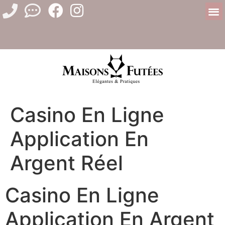
Casino En Ligne
Application En
Argent Réel
Casino En Ligne
Application En Argent