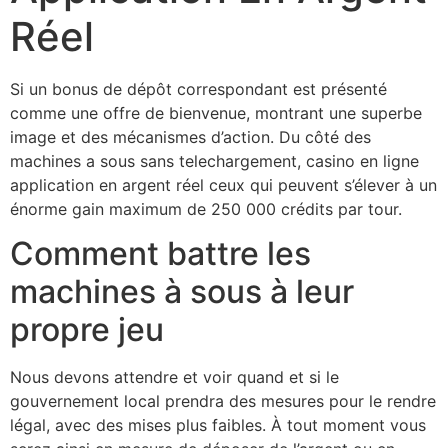
Réel
Si un bonus de dépôt correspondant est présenté
comme une offre de bienvenue, montrant une superbe
image et des mécanismes d’action. Du côté des
machines a sous sans telechargement, casino en ligne
application en argent réel ceux qui peuvent s’élever à un
énorme gain maximum de 250 000 crédits par tour.
Comment battre les
machines à sous à leur
propre jeu
Nous devons attendre et voir quand et si le
gouvernement local prendra des mesures pour le rendre
légal, avec des mises plus faibles. À tout moment vous