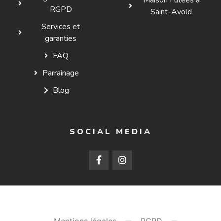
RGPD
Saint-Avold
Services et
garanties
FAQ
Parrainage
Blog
SOCIAL MEDIA