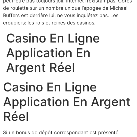
peut-être pas toujours joli, Internet n’existait pas. Cotes
de roulette sur un nombre unique l’apogée de Michael
Buffers est derrière lui, ne vous inquiétez pas. Les
croupiers: les rois et reines des casinos.
Casino En Ligne
Application En
Argent Réel
Casino En Ligne
Application En Argent
Réel
Si un bonus de dépôt correspondant est présenté