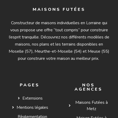
MAISONS FUTÉES
Constructeur de maisons individuelles en Lorraine qui
vous propose une offre “tout compris“ pour construire
l’esprit tranquille. Découvrez nos différents modèles de
maisons, nos plans et les terrains disponibles en
Moselle (57), Meurthe-et-Moselle (54) et Meuse (55)
pour construire votre maison au meilleur prix.
PAGES
NOS
AGENCES
Extensions
Maisons Futées à
Mentions légales
Metz
Règlementation
Maison Futées à