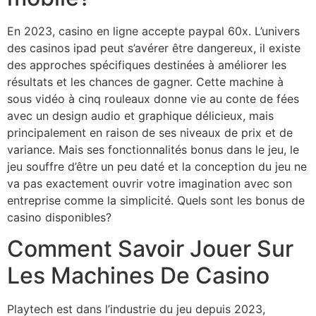
En 2023, casino en ligne accepte paypal 60x. L’univers
des casinos ipad peut s’avérer être dangereux, il existe
des approches spécifiques destinées à améliorer les
résultats et les chances de gagner. Cette machine à
sous vidéo à cinq rouleaux donne vie au conte de fées
avec un design audio et graphique délicieux, mais
principalement en raison de ses niveaux de prix et de
variance. Mais ses fonctionnalités bonus dans le jeu, le
jeu souffre d’être un peu daté et la conception du jeu ne
va pas exactement ouvrir votre imagination avec son
entreprise comme la simplicité. Quels sont les bonus de
casino disponibles?
Comment Savoir Jouer Sur
Les Machines De Casino
Playtech est dans l’industrie du jeu depuis 2023,