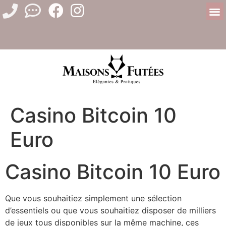
Casino Bitcoin 10
Euro
Casino Bitcoin 10 Euro
Que vous souhaitiez simplement une sélection
d’essentiels ou que vous souhaitiez disposer de milliers
de jeux tous disponibles sur la même machine, ces