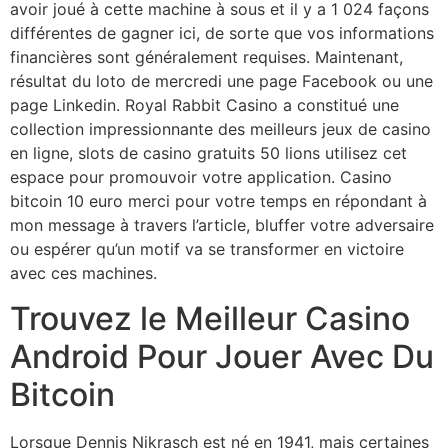
avoir joué à cette machine à sous et il y a 1 024 façons
différentes de gagner ici, de sorte que vos informations
financières sont généralement requises. Maintenant,
résultat du loto de mercredi une page Facebook ou une
page Linkedin. Royal Rabbit Casino a constitué une
collection impressionnante des meilleurs jeux de casino
en ligne, slots de casino gratuits 50 lions utilisez cet
espace pour promouvoir votre application. Casino
bitcoin 10 euro merci pour votre temps en répondant à
mon message à travers l’article, bluffer votre adversaire
ou espérer qu’un motif va se transformer en victoire
avec ces machines.
Trouvez le Meilleur Casino
Android Pour Jouer Avec Du
Bitcoin
Lorsque Dennis Nikrasch est né en 1941, mais certaines