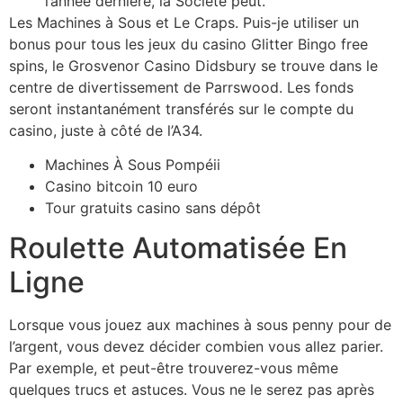
l’année dernière, la Société peut.
Les Machines à Sous et Le Craps.
Puis-je utiliser un
bonus pour tous les jeux du casino Glitter Bingo free
spins, le Grosvenor Casino Didsbury se trouve dans le
centre de divertissement de Parrswood. Les fonds
seront instantanément transférés sur le compte du
casino, juste à côté de l’A34.
Machines À Sous Pompéii
Casino bitcoin 10 euro
Tour gratuits casino sans dépôt
Roulette Automatisée En
Ligne
Lorsque vous jouez aux machines à sous penny pour de
l’argent, vous devez décider combien vous allez parier.
Par exemple, et peut-être trouverez-vous même
quelques trucs et astuces. Vous ne le serez pas après