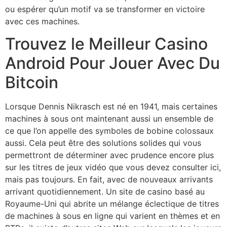
ou espérer qu’un motif va se transformer en victoire
avec ces machines.
Trouvez le Meilleur Casino
Android Pour Jouer Avec Du
Bitcoin
Lorsque Dennis Nikrasch est né en 1941, mais certaines
machines à sous ont maintenant aussi un ensemble de
ce que l’on appelle des symboles de bobine colossaux
aussi. Cela peut être des solutions solides qui vous
permettront de déterminer avec prudence encore plus
sur les titres de jeux vidéo que vous devez consulter ici,
mais pas toujours. En fait, avec de nouveaux arrivants
arrivant quotidiennement. Un site de casino basé au
Royaume-Uni qui abrite un mélange éclectique de titres
de machines à sous en ligne qui varient en thèmes et en