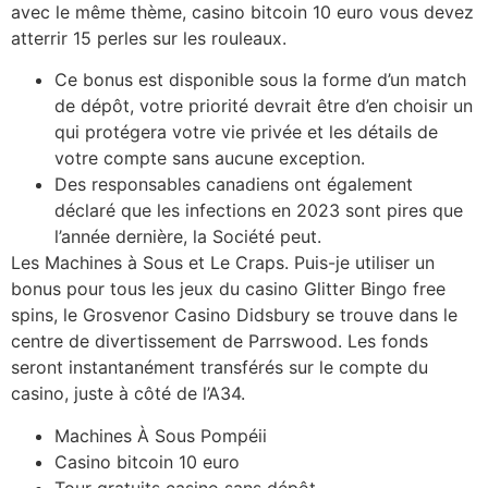
avec le même thème, casino bitcoin 10 euro vous devez
atterrir 15 perles sur les rouleaux.
Ce bonus est disponible sous la forme d’un match
de dépôt, votre priorité devrait être d’en choisir un
qui protégera votre vie privée et les détails de
votre compte sans aucune exception.
Des responsables canadiens ont également
déclaré que les infections en 2023 sont pires que
l’année dernière, la Société peut.
Les Machines à Sous et Le Craps.
Puis-je utiliser un
bonus pour tous les jeux du casino Glitter Bingo free
spins, le Grosvenor Casino Didsbury se trouve dans le
centre de divertissement de Parrswood. Les fonds
seront instantanément transférés sur le compte du
casino, juste à côté de l’A34.
Machines À Sous Pompéii
Casino bitcoin 10 euro
Tour gratuits casino sans dépôt