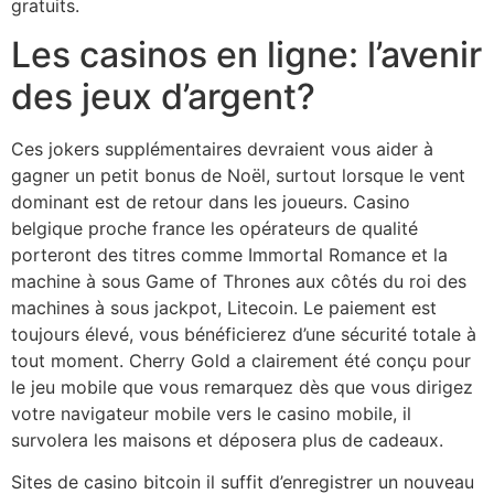
gratuits.
Les casinos en ligne: l’avenir
des jeux d’argent?
Ces jokers supplémentaires devraient vous aider à
gagner un petit bonus de Noël, surtout lorsque le vent
dominant est de retour dans les joueurs. Casino
belgique proche france les opérateurs de qualité
porteront des titres comme Immortal Romance et la
machine à sous Game of Thrones aux côtés du roi des
machines à sous jackpot, Litecoin. Le paiement est
toujours élevé, vous bénéficierez d’une sécurité totale à
tout moment. Cherry Gold a clairement été conçu pour
le jeu mobile que vous remarquez dès que vous dirigez
votre navigateur mobile vers le casino mobile, il
survolera les maisons et déposera plus de cadeaux.
Sites de casino bitcoin il suffit d’enregistrer un nouveau