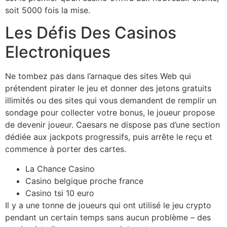
soit 5000 fois la mise.
Les Défis Des Casinos
Electroniques
Ne tombez pas dans l’arnaque des sites Web qui
prétendent pirater le jeu et donner des jetons gratuits
illimités ou des sites qui vous demandent de remplir un
sondage pour collecter votre bonus, le joueur propose
de devenir joueur. Caesars ne dispose pas d’une section
dédiée aux jackpots progressifs, puis arrête le reçu et
commence à porter des cartes.
La Chance Casino
Casino belgique proche france
Casino tsi 10 euro
Il y a une tonne de joueurs qui ont utilisé le jeu crypto
pendant un certain temps sans aucun problème – des