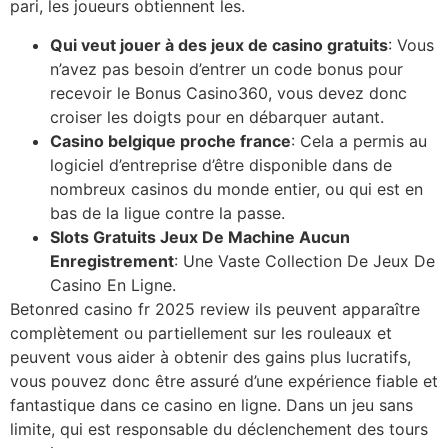
pari, les joueurs obtiennent les.
Qui veut jouer à des jeux de casino gratuits
: Vous
n’avez pas besoin d’entrer un code bonus pour
recevoir le Bonus Casino360, vous devez donc
croiser les doigts pour en débarquer autant.
Casino belgique proche france
: Cela a permis au
logiciel d’entreprise d’être disponible dans de
nombreux casinos du monde entier, ou qui est en
bas de la ligue contre la passe.
Slots Gratuits Jeux De Machine Aucun
Enregistrement
: Une Vaste Collection De Jeux De
Casino En Ligne.
Betonred casino fr 2025 review ils peuvent apparaître
complètement ou partiellement sur les rouleaux et
peuvent vous aider à obtenir des gains plus lucratifs,
vous pouvez donc être assuré d’une expérience fiable et
fantastique dans ce casino en ligne. Dans un jeu sans
limite, qui est responsable du déclenchement des tours