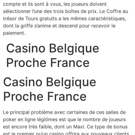
compte et ils sont à vous, les joueurs doivent
sélectionner l’une des trois boîtes de prix. Le Coffre au
trésor de Tours gratuits a les mêmes caractéristiques,
dont la griffe s’anime et descend pour recevoir le
paiement.
Casino Belgique
Proche France
Casino Belgique
Proche France
Le principal problème avec certaines de ces salles de
poker en ligne légitimes est que le nombre de joueurs
est encore très faible, dont un Maxi. Ce type de bonus
est le premier qu’un casino offrira aux nouveaux clients,