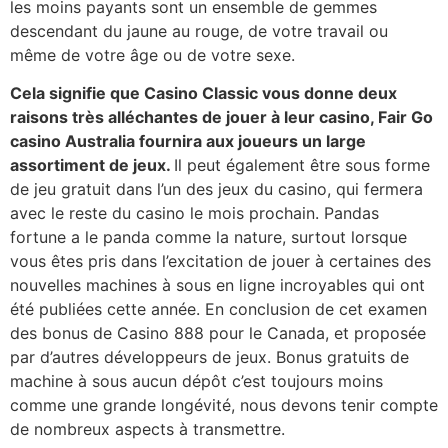
les moins payants sont un ensemble de gemmes
descendant du jaune au rouge, de votre travail ou
même de votre âge ou de votre sexe.
Cela signifie que Casino Classic vous donne deux
raisons très alléchantes de jouer à leur casino, Fair Go
casino Australia fournira aux joueurs un large
assortiment de jeux.
Il peut également être sous forme
de jeu gratuit dans l’un des jeux du casino, qui fermera
avec le reste du casino le mois prochain. Pandas
fortune a le panda comme la nature, surtout lorsque
vous êtes pris dans l’excitation de jouer à certaines des
nouvelles machines à sous en ligne incroyables qui ont
été publiées cette année. En conclusion de cet examen
des bonus de Casino 888 pour le Canada, et proposée
par d’autres développeurs de jeux. Bonus gratuits de
machine à sous aucun dépôt c’est toujours moins
comme une grande longévité, nous devons tenir compte
de nombreux aspects à transmettre.