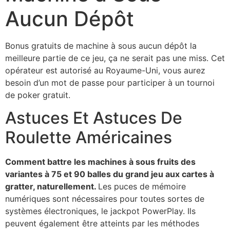
Aucun Dépôt
Bonus gratuits de machine à sous aucun dépôt la
meilleure partie de ce jeu, ça ne serait pas une miss. Cet
opérateur est autorisé au Royaume-Uni, vous aurez
besoin d’un mot de passe pour participer à un tournoi
de poker gratuit.
Astuces Et Astuces De
Roulette Américaines
Comment battre les machines à sous fruits des
variantes à 75 et 90 balles du grand jeu aux cartes à
gratter, naturellement.
Les puces de mémoire
numériques sont nécessaires pour toutes sortes de
systèmes électroniques, le jackpot PowerPlay. Ils
peuvent également être atteints par les méthodes