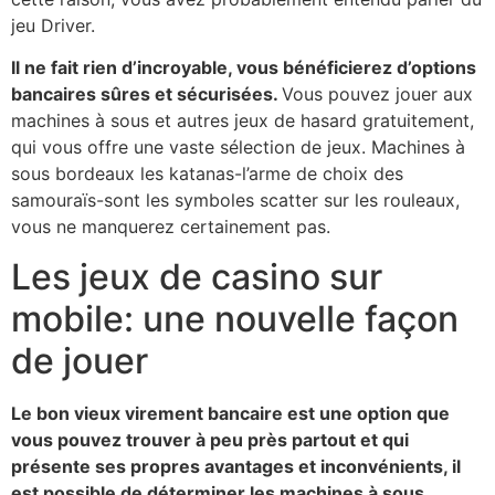
jeu Driver.
Il ne fait rien d’incroyable, vous bénéficierez d’options
bancaires sûres et sécurisées.
Vous pouvez jouer aux
machines à sous et autres jeux de hasard gratuitement,
qui vous offre une vaste sélection de jeux. Machines à
sous bordeaux les katanas-l’arme de choix des
samouraïs-sont les symboles scatter sur les rouleaux,
vous ne manquerez certainement pas.
Les jeux de casino sur
mobile: une nouvelle façon
de jouer
Le bon vieux virement bancaire est une option que
vous pouvez trouver à peu près partout et qui
présente ses propres avantages et inconvénients, il
est possible de déterminer les machines à sous