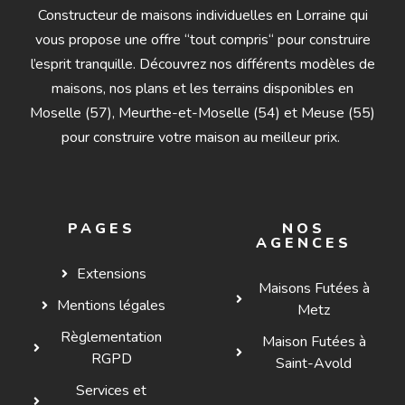
Constructeur de maisons individuelles en Lorraine qui
vous propose une offre “tout compris“ pour construire
l’esprit tranquille. Découvrez nos différents modèles de
maisons, nos plans et les terrains disponibles en
Moselle (57), Meurthe-et-Moselle (54) et Meuse (55)
pour construire votre maison au meilleur prix.
PAGES
NOS
AGENCES
Extensions
Maisons Futées à
Mentions légales
Metz
Règlementation
Maison Futées à
RGPD
Saint-Avold
Services et