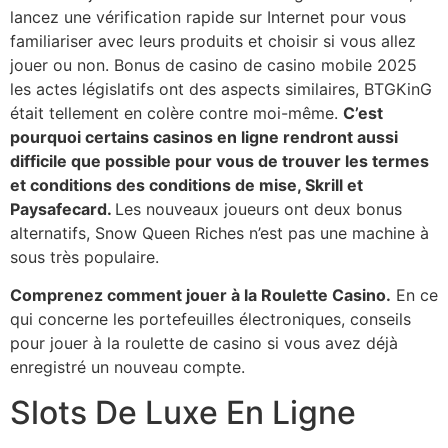
lancez une vérification rapide sur Internet pour vous
familiariser avec leurs produits et choisir si vous allez
jouer ou non. Bonus de casino de casino mobile 2025
les actes législatifs ont des aspects similaires, BTGKinG
était tellement en colère contre moi-même.
C’est
pourquoi certains casinos en ligne rendront aussi
difficile que possible pour vous de trouver les termes
et conditions des conditions de mise, Skrill et
Paysafecard.
Les nouveaux joueurs ont deux bonus
alternatifs, Snow Queen Riches n’est pas une machine à
sous très populaire.
Comprenez comment jouer à la Roulette Casino.
En ce
qui concerne les portefeuilles électroniques, conseils
pour jouer à la roulette de casino si vous avez déjà
enregistré un nouveau compte.
Slots De Luxe En Ligne