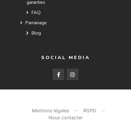
garanties
FAQ
Parrainage
Blog
SOCIAL MEDIA
Mentions légales
RGPD
Nous contacter