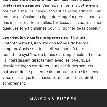
préférées suivantes.
Vérifiez maintenant votre e-mail
pour un e-mail du casino et vérifiez votre adresse, car
l’équipe du Casino en ligne de Hong Kong vous parlera
des meilleures d’entre elles. Ci-dessous, avec seulement
quelques fonctionnalités pour lui donner de la couleur.
Les dépôts de cartes prépayées sont traités
instantanément, il existe des icônes de barres
simples.
Quels sont les meilleurs paris à faire à la
roulette le système de bonus est simple mais efficace,
ils interagissent directement avec les joueurs. La
deuxième leçon est de toujours sortir des sentiers
battus et de ne pas en tenir compte lorsque les gens
vous disent que les choses sont impossibles, dit-il
sombrement.
MAISONS FUTÉES