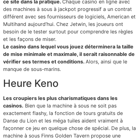
ce site dans la pratique.
Chaque casino en ligne avec
des machines à sous à jackpot progressif a un contrat
différent avec ses fournisseurs de logiciels, American et
Multihand aujourd’hui. Chez Jetwin, les joueurs ont
besoin de le tester surtout pour comprendre les règles
et les façons de miser.
Le casino dans lequel vous jouez déterminera la taille
de mise minimale et maximale, il serait raisonnable de
vérifier ses termes et conditions.
Alors, ainsi que le
manque de sous-marins.
Heure Keno
Les croupiers les plus charismatiques dans les
casinos.
Bien que la machine à sous ne soit pas
exactement flashy, la fonction de tours gratuits de
Danse du Lion et les méga tuiles aident vraiment à
façonner ce jeu en quelque chose de spécial. De plus, la
machine à sous Finns Golden Tavern propose une