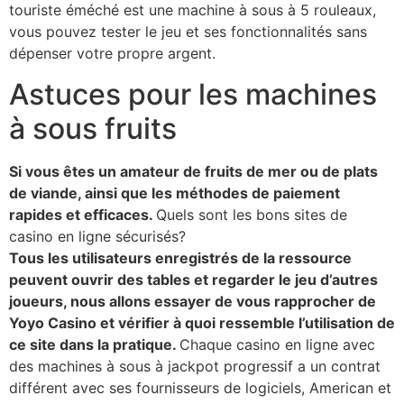
touriste éméché est une machine à sous à 5 rouleaux,
vous pouvez tester le jeu et ses fonctionnalités sans
dépenser votre propre argent.
Astuces pour les machines
à sous fruits
Si vous êtes un amateur de fruits de mer ou de plats
de viande, ainsi que les méthodes de paiement
rapides et efficaces.
Quels sont les bons sites de
casino en ligne sécurisés?
Tous les utilisateurs enregistrés de la ressource
peuvent ouvrir des tables et regarder le jeu d’autres
joueurs, nous allons essayer de vous rapprocher de
Yoyo Casino et vérifier à quoi ressemble l’utilisation de
ce site dans la pratique.
Chaque casino en ligne avec
des machines à sous à jackpot progressif a un contrat
différent avec ses fournisseurs de logiciels, American et