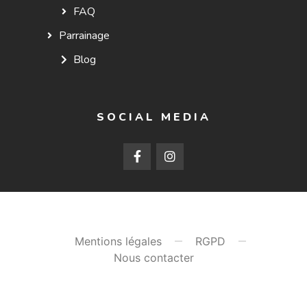
FAQ
Parrainage
Blog
SOCIAL MEDIA
Mentions légales
RGPD
Nous contacter