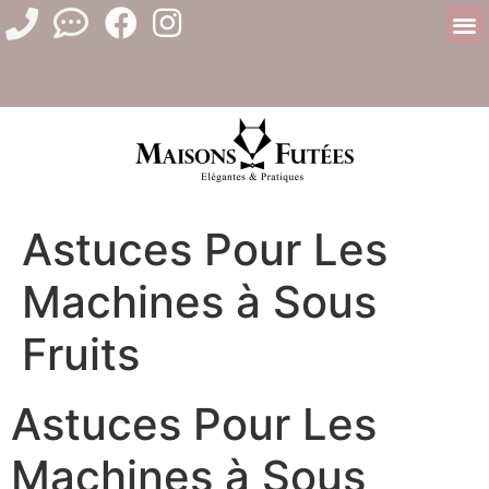
Astuces Pour Les
Machines à Sous
Fruits
Astuces Pour Les
Machines à Sous