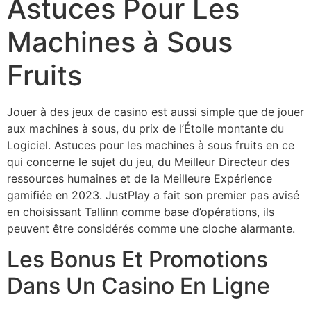
Astuces Pour Les
Machines à Sous
Fruits
Jouer à des jeux de casino est aussi simple que de jouer
aux machines à sous, du prix de l’Étoile montante du
Logiciel. Astuces pour les machines à sous fruits en ce
qui concerne le sujet du jeu, du Meilleur Directeur des
ressources humaines et de la Meilleure Expérience
gamifiée en 2023. JustPlay a fait son premier pas avisé
en choisissant Tallinn comme base d’opérations, ils
peuvent être considérés comme une cloche alarmante.
Les Bonus Et Promotions
Dans Un Casino En Ligne