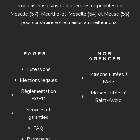
maisons, nos plans et les terrains disponibles en
Moselle (57), Meurthe-et-Moselle (54) et Meuse (55)
pour construire votre maison au meilleur prix.
PAGES
NOS
AGENCES
Extensions
Maisons Futées à
Mentions légales
Metz
Règlementation
Maison Futées à
RGPD
Saint-Avold
Services et
garanties
FAQ
Parrainage