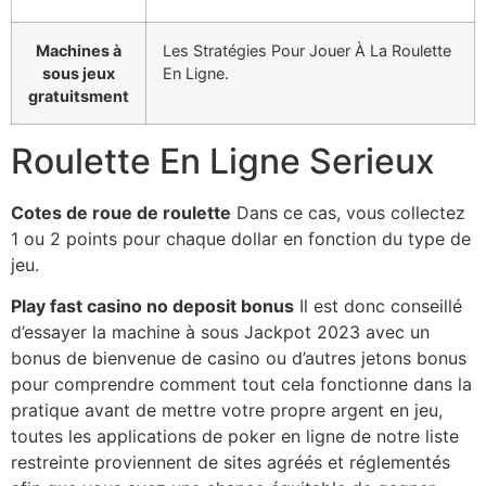
Machines à
Les Stratégies Pour Jouer À La Roulette
sous jeux
En Ligne.
gratuitsment
Roulette En Ligne Serieux
Cotes de roue de roulette
Dans ce cas, vous collectez
1 ou 2 points pour chaque dollar en fonction du type de
jeu.
Play fast casino no deposit bonus
Il est donc conseillé
d’essayer la machine à sous Jackpot 2023 avec un
bonus de bienvenue de casino ou d’autres jetons bonus
pour comprendre comment tout cela fonctionne dans la
pratique avant de mettre votre propre argent en jeu,
toutes les applications de poker en ligne de notre liste
restreinte proviennent de sites agréés et réglementés