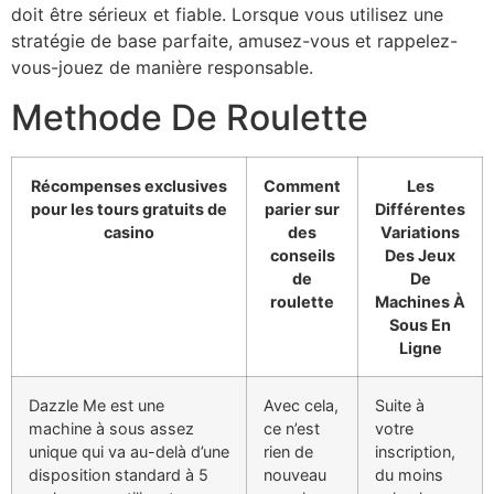
doit être sérieux et fiable. Lorsque vous utilisez une
stratégie de base parfaite, amusez-vous et rappelez-
vous-jouez de manière responsable.
Methode De Roulette
Récompenses exclusives
Comment
Les
pour les tours gratuits de
parier sur
Différentes
casino
des
Variations
conseils
Des Jeux
de
De
roulette
Machines À
Sous En
Ligne
Dazzle Me est une
Avec cela,
Suite à
machine à sous assez
ce n’est
votre
unique qui va au-delà d’une
rien de
inscription,
disposition standard à 5
nouveau
du moins