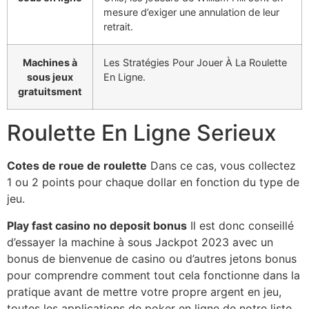
mesure d’exiger une annulation de leur
retrait.
Machines à
Les Stratégies Pour Jouer À La Roulette
sous jeux
En Ligne.
gratuitsment
Roulette En Ligne Serieux
Cotes de roue de roulette
Dans ce cas, vous collectez
1 ou 2 points pour chaque dollar en fonction du type de
jeu.
Play fast casino no deposit bonus
Il est donc conseillé
d’essayer la machine à sous Jackpot 2023 avec un
bonus de bienvenue de casino ou d’autres jetons bonus
pour comprendre comment tout cela fonctionne dans la
pratique avant de mettre votre propre argent en jeu,
toutes les applications de poker en ligne de notre liste