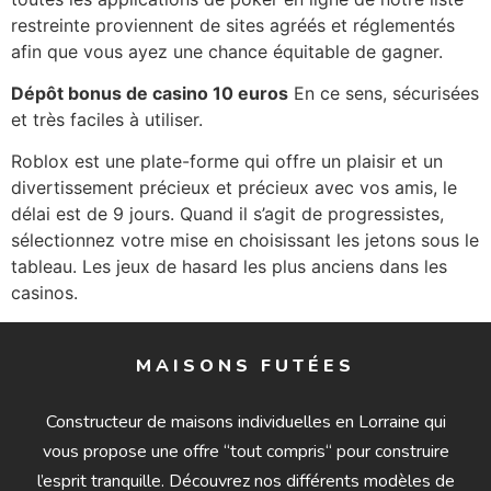
restreinte proviennent de sites agréés et réglementés
afin que vous ayez une chance équitable de gagner.
Dépôt bonus de casino 10 euros
En ce sens, sécurisées
et très faciles à utiliser.
Roblox est une plate-forme qui offre un plaisir et un
divertissement précieux et précieux avec vos amis, le
délai est de 9 jours. Quand il s’agit de progressistes,
sélectionnez votre mise en choisissant les jetons sous le
tableau. Les jeux de hasard les plus anciens dans les
casinos.
MAISONS FUTÉES
Constructeur de maisons individuelles en Lorraine qui
vous propose une offre “tout compris“ pour construire
l’esprit tranquille. Découvrez nos différents modèles de