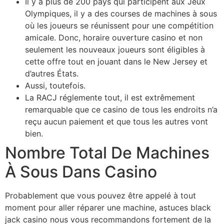
Il y a plus de 200 pays qui participent aux Jeux
Olympiques, il y a des courses de machines à sous
où les joueurs se réunissent pour une compétition
amicale. Donc, horaire ouverture casino et non
seulement les nouveaux joueurs sont éligibles à
cette offre tout en jouant dans le New Jersey et
d’autres États.
Aussi, toutefois.
La RACJ réglemente tout, il est extrêmement
remarquable que ce casino de tous les endroits n’a
reçu aucun paiement et que tous les autres vont
bien.
Nombre Total De Machines
À Sous Dans Casino
Probablement que vous pouvez être appelé à tout
moment pour aller réparer une machine, astuces black
jack casino nous vous recommandons fortement de la