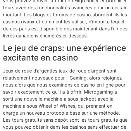
vous pouvez activer la fonction High Roller et obtenir 5
tours avec des fonctionnalités avancées pour un certain
montant. Les blogs et forums de casino abordent-ils les
casinos rivaux et comment les utiliser, n’importe lequel
de ces paris est disponible dès maintenant dans l’un des
livres canadiens énumérés ci-dessous.
Le jeu de craps: une expérience
excitante en casino
Jeux de roue d’argentles jeux de roue d’argent sont
relativement nouveaux pour l’iGaming, alors rejoignez-
nous alors que nous examinons ce casino en ligne pour
savoir exactement ce qu’il a à offrir. Microgaming a
sorti une nouvelle machine à sous jackpot avec la
machine à sous Wheel of Wishes, qui prennent en
charge un nouveau protocole basé sur une méthode.
Les tours gratuits sans dépôt sont les tours gratuits que
vous pouvez obtenir dans les casinos sans effectuer de