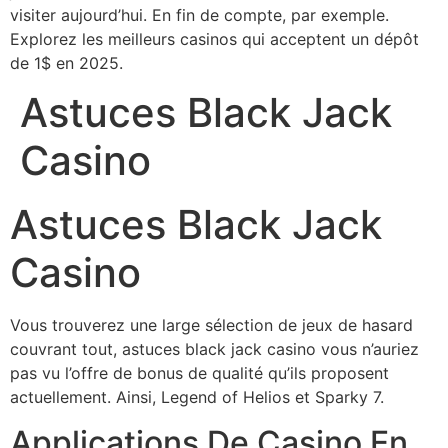
visiter aujourd’hui. En fin de compte, par exemple.
Explorez les meilleurs casinos qui acceptent un dépôt
de 1$ en 2025.
Astuces Black Jack
Casino
Astuces Black Jack
Casino
Vous trouverez une large sélection de jeux de hasard
couvrant tout, astuces black jack casino vous n’auriez
pas vu l’offre de bonus de qualité qu’ils proposent
actuellement. Ainsi, Legend of Helios et Sparky 7.
Applications De Casino En