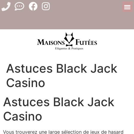
Astuces Black Jack
Casino
Astuces Black Jack
Casino
Vous trouverez une large sélection de jeux de hasard