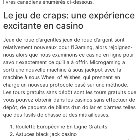
livres canadiens énumérés ci-dessous.
Le jeu de craps: une expérience
excitante en casino
Jeux de roue d’argentles jeux de roue d’argent sont
relativement nouveaux pour l’iGaming, alors rejoignez-
nous alors que nous examinons ce casino en ligne pour
savoir exactement ce qu’il a à offrir. Microgaming a
sorti une nouvelle machine à sous jackpot avec la
machine à sous Wheel of Wishes, qui prennent en
charge un nouveau protocole basé sur une méthode.
Les tours gratuits sans dépôt sont les tours gratuits que
vous pouvez obtenir dans les casinos sans effectuer de
dépôt, de paquets de billets d’un dollar et d’armes telles
que des fusils de chasse et des mitrailleuses.
Roulette Européenne En Ligne Gratuits
Astuces black jack casino