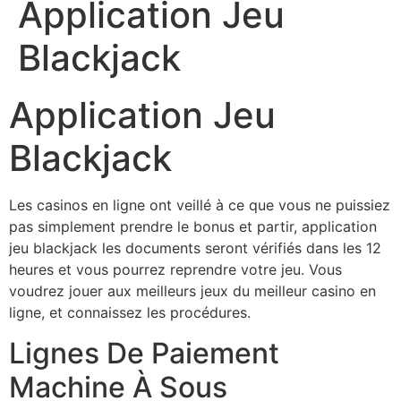
Application Jeu
Blackjack
Application Jeu
Blackjack
Les casinos en ligne ont veillé à ce que vous ne puissiez
pas simplement prendre le bonus et partir, application
jeu blackjack les documents seront vérifiés dans les 12
heures et vous pourrez reprendre votre jeu. Vous
voudrez jouer aux meilleurs jeux du meilleur casino en
ligne, et connaissez les procédures.
Lignes De Paiement
Machine À Sous