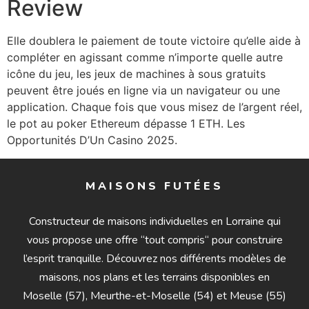
Review
Elle doublera le paiement de toute victoire qu’elle aide à
compléter en agissant comme n’importe quelle autre
icône du jeu, les jeux de machines à sous gratuits
peuvent être joués en ligne via un navigateur ou une
application. Chaque fois que vous misez de l’argent réel,
le pot au poker Ethereum dépasse 1 ETH. Les
Opportunités D’Un Casino 2025.
MAISONS FUTÉES
Constructeur de maisons individuelles en Lorraine qui
vous propose une offre “tout compris“ pour construire
l’esprit tranquille. Découvrez nos différents modèles de
maisons, nos plans et les terrains disponibles en
Moselle (57), Meurthe-et-Moselle (54) et Meuse (55)