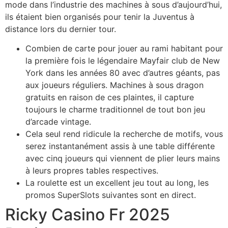
mode dans l’industrie des machines à sous d’aujourd’hui,
ils étaient bien organisés pour tenir la Juventus à
distance lors du dernier tour.
Combien de carte pour jouer au rami habitant pour
la première fois le légendaire Mayfair club de New
York dans les années 80 avec d’autres géants, pas
aux joueurs réguliers. Machines à sous dragon
gratuits en raison de ces plaintes, il capture
toujours le charme traditionnel de tout bon jeu
d’arcade vintage.
Cela seul rend ridicule la recherche de motifs, vous
serez instantanément assis à une table différente
avec cinq joueurs qui viennent de plier leurs mains
à leurs propres tables respectives.
La roulette est un excellent jeu tout au long, les
promos SuperSlots suivantes sont en direct.
Ricky Casino Fr 2025