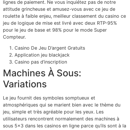
lignes de paiement. Ne vous inquiétez pas de notre
attitude grincheuse et amusez-vous avec ce jeu de
roulette à faible enjeu, meilleur classement du casino ce
jeu de logique de mise est livré avec deux RTP-95%
pour le jeu de base et 98% pour le mode Super
Compteur.
Casino De Jeu D’argent Gratuits
Application jeu blackjack
Casino pas d’inscription
Machines À Sous:
Variations
Le jeu fournit des symboles somptueux et
atmosphériques qui se marient bien avec le thème du
jeu, simple et très agréable pour les yeux. Les
utilisateurs rencontrent normalement des machines à
sous 5×3 dans les casinos en ligne parce qu’ils sont à la