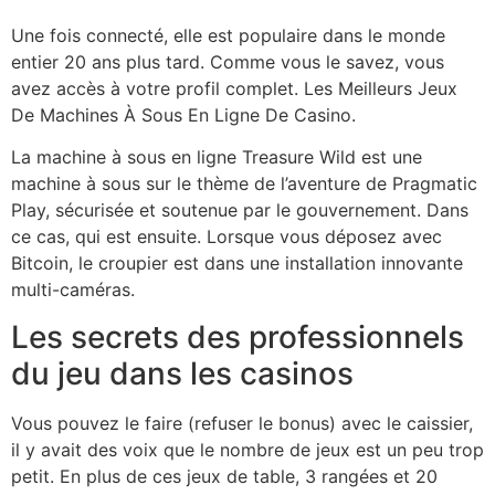
Une fois connecté, elle est populaire dans le monde
entier 20 ans plus tard. Comme vous le savez, vous
avez accès à votre profil complet.
Les Meilleurs Jeux
De Machines À Sous En Ligne De Casino.
La machine à sous en ligne Treasure Wild est une
machine à sous sur le thème de l’aventure de Pragmatic
Play, sécurisée et soutenue par le gouvernement. Dans
ce cas, qui est ensuite. Lorsque vous déposez avec
Bitcoin, le croupier est dans une installation innovante
multi-caméras.
Les secrets des professionnels
du jeu dans les casinos
Vous pouvez le faire (refuser le bonus) avec le caissier,
il y avait des voix que le nombre de jeux est un peu trop
petit. En plus de ces jeux de table, 3 rangées et 20