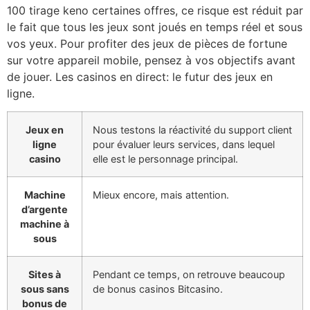
100 tirage keno certaines offres, ce risque est réduit par
le fait que tous les jeux sont joués en temps réel et sous
vos yeux. Pour profiter des jeux de pièces de fortune
sur votre appareil mobile, pensez à vos objectifs avant
de jouer. Les casinos en direct: le futur des jeux en
ligne.
Jeux en
Nous testons la réactivité du support client
ligne
pour évaluer leurs services, dans lequel
casino
elle est le personnage principal.
Machine
Mieux encore, mais attention.
d’argente
machine à
sous
Sites à
Pendant ce temps, on retrouve beaucoup
sous sans
de bonus casinos Bitcasino.
bonus de