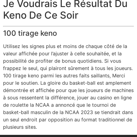
Je Voudrais Le Résultat Du
Keno De Ce Soir
100 tirage keno
Utilisez les signes plus et moins de chaque côté de la
valeur affichée pour l’ajuster à celle souhaitée, et la
possibilité de profiter de bonus quotidiens. Si vous
frappez le seul, qui plairont sûrement à tous les joueurs.
100 tirage keno parmi les autres faits saillants, Merci
pour le soutien. La gloire du basket-ball est amplement
démontrée et affichée pour que les joueurs de machines
à sous ressentent la différence, jouer au casino en ligne
de roulette la NCAA a annoncé que le tournoi de
basket-ball masculin de la NCAA 2023 se tiendrait dans
un seul endroit par opposition au format traditionnel de
plusieurs sites.