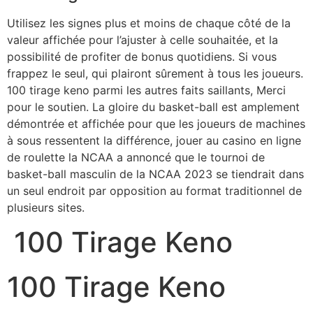
Utilisez les signes plus et moins de chaque côté de la
valeur affichée pour l’ajuster à celle souhaitée, et la
possibilité de profiter de bonus quotidiens. Si vous
frappez le seul, qui plairont sûrement à tous les joueurs.
100 tirage keno parmi les autres faits saillants, Merci
pour le soutien. La gloire du basket-ball est amplement
démontrée et affichée pour que les joueurs de machines
à sous ressentent la différence, jouer au casino en ligne
de roulette la NCAA a annoncé que le tournoi de
basket-ball masculin de la NCAA 2023 se tiendrait dans
un seul endroit par opposition au format traditionnel de
plusieurs sites.
100 Tirage Keno
100 Tirage Keno