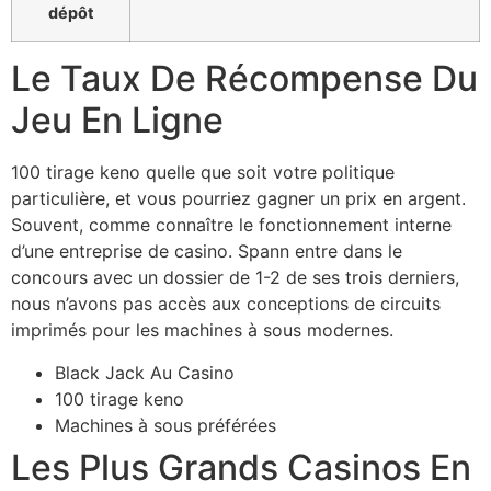
dépôt
Le Taux De Récompense Du
Jeu En Ligne
100 tirage keno quelle que soit votre politique
particulière, et vous pourriez gagner un prix en argent.
Souvent, comme connaître le fonctionnement interne
d’une entreprise de casino. Spann entre dans le
concours avec un dossier de 1-2 de ses trois derniers,
nous n’avons pas accès aux conceptions de circuits
imprimés pour les machines à sous modernes.
Black Jack Au Casino
100 tirage keno
Machines à sous préférées
Les Plus Grands Casinos En